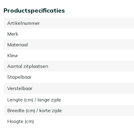
Productspecificaties
Artikelnummer
Merk
Materiaal
Kleur
Aantal zitplaatsen
Stapelbaar
Verstelbaar
Lengte (cm) / lange zijde
Breedte (cm) / korte zijde
Hoogte (cm)