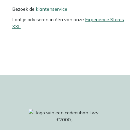
Bezoek de
klantenservice
Laat je adviseren in één van onze
Experience Stores
XXL