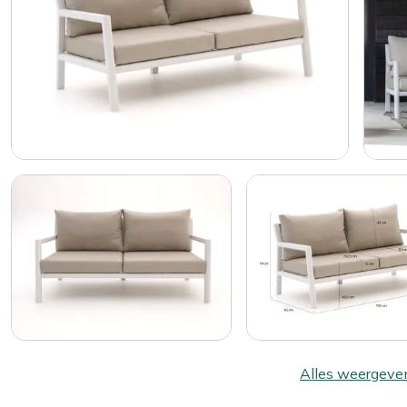
Alles weergeve