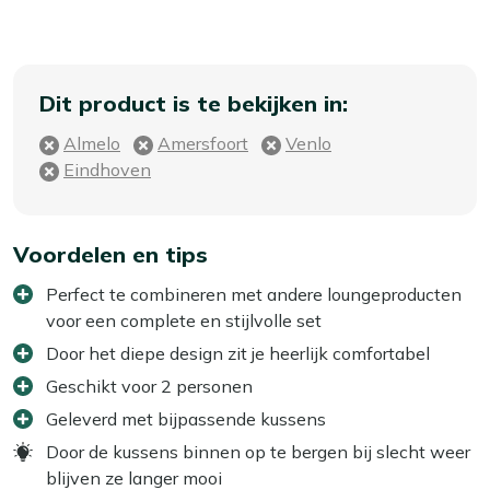
Dit product is te bekijken in:
Almelo
Amersfoort
Venlo
Eindhoven
Voordelen en tips
Perfect te combineren met andere loungeproducten
voor een complete en stijlvolle set
Door het diepe design zit je heerlijk comfortabel
Geschikt voor 2 personen
Geleverd met bijpassende kussens
Door de kussens binnen op te bergen bij slecht weer
blijven ze langer mooi