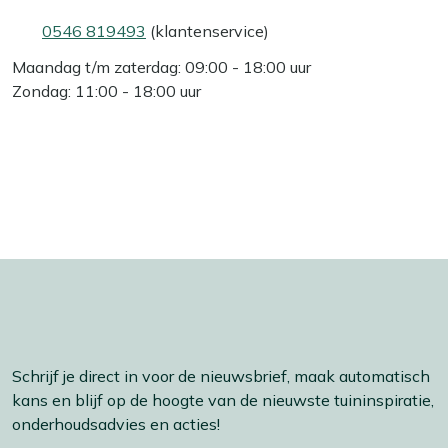
0546 819493
(klantenservice)
Maandag t/m zaterdag: 09:00 - 18:00 uur
Zondag: 11:00 - 18:00 uur
Schrijf je direct in voor de nieuwsbrief, maak automatisch
kans en blijf op de hoogte van de nieuwste tuininspiratie,
onderhoudsadvies en acties!