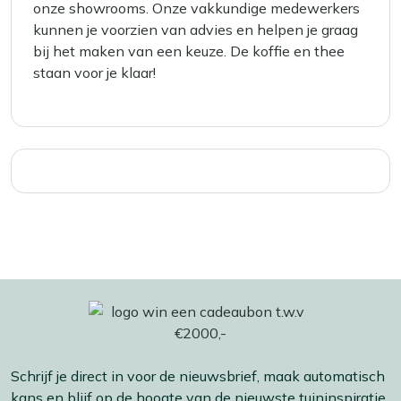
onze showrooms. Onze vakkundige medewerkers
kunnen je voorzien van advies en helpen je graag
bij het maken van een keuze. De koffie en thee
staan voor je klaar!
Schrijf je direct in voor de nieuwsbrief, maak automatisch
kans en blijf op de hoogte van de nieuwste tuininspiratie,