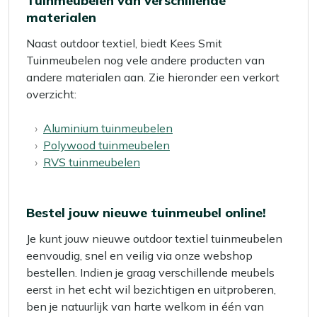
Tuinmeubelen van verschillende
materialen
Naast outdoor textiel, biedt Kees Smit
Tuinmeubelen nog vele andere producten van
andere materialen aan. Zie hieronder een verkort
overzicht:
Aluminium tuinmeubelen
Polywood tuinmeubelen
RVS tuinmeubelen
Bestel jouw nieuwe tuinmeubel online!
Je kunt jouw nieuwe outdoor textiel tuinmeubelen
eenvoudig, snel en veilig via onze webshop
bestellen. Indien je graag verschillende meubels
eerst in het echt wil bezichtigen en uitproberen,
ben je natuurlijk van harte welkom in één van