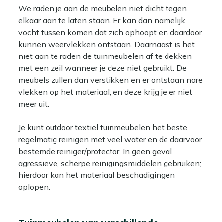
We raden je aan de meubelen niet dicht tegen
elkaar aan te laten staan. Er kan dan namelijk
vocht tussen komen dat zich ophoopt en daardoor
kunnen weervlekken ontstaan. Daarnaast is het
niet aan te raden de tuinmeubelen af te dekken
met een zeil wanneer je deze niet gebruikt. De
meubels zullen dan verstikken en er ontstaan nare
vlekken op het materiaal, en deze krijg je er niet
meer uit.
Je kunt outdoor textiel tuinmeubelen het beste
regelmatig reinigen met veel water en de daarvoor
bestemde reiniger/protector. In geen geval
agressieve, scherpe reinigingsmiddelen gebruiken;
hierdoor kan het materiaal beschadigingen
oplopen.