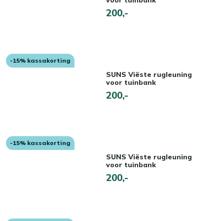
voor tuinbank
200,-
-15% kassakorting
SUNS Viëste rugleuning
voor tuinbank
200,-
-15% kassakorting
SUNS Viëste rugleuning
voor tuinbank
200,-