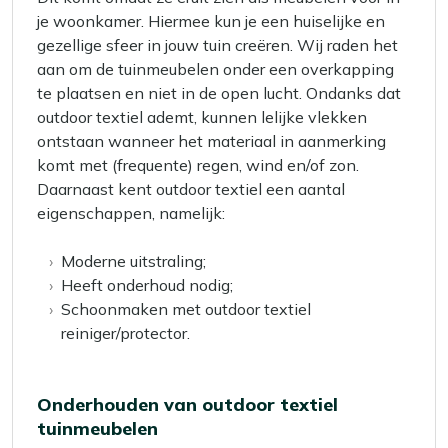
je woonkamer. Hiermee kun je een huiselijke en
gezellige sfeer in jouw tuin creëren. Wij raden het
aan om de tuinmeubelen onder een overkapping
te plaatsen en niet in de open lucht. Ondanks dat
outdoor textiel ademt, kunnen lelijke vlekken
ontstaan wanneer het materiaal in aanmerking
komt met (frequente) regen, wind en/of zon.
Daarnaast kent outdoor textiel een aantal
eigenschappen, namelijk:
Moderne uitstraling;
Heeft onderhoud nodig;
Schoonmaken met outdoor textiel
reiniger/protector.
Onderhouden van outdoor textiel
tuinmeubelen