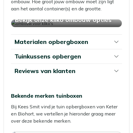
ombouw. Hoe groot jouw ombouw moet zijn ligt
aan het aantal container(s) en de grootte.
Bekijk onze kliko ombouw opties
Materialen opbergboxen
Tuinkussens opbergen
Reviews van klanten
Bekende merken tuinboxen
Bij Kees Smit vind je tuin opbergboxen van Keter
en Biohort, we vertellen je hieronder graag meer
over deze bekende merken.