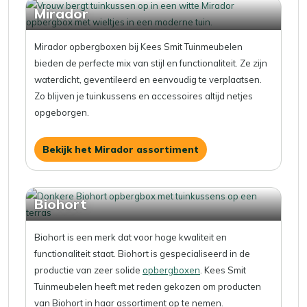
Mirador
Mirador opbergboxen bij Kees Smit Tuinmeubelen
bieden de perfecte mix van stijl en functionaliteit. Ze zijn
waterdicht, geventileerd en eenvoudig te verplaatsen.
Zo blijven je tuinkussens en accessoires altijd netjes
opgeborgen.
Bekijk het Mirador assortiment
Biohort
Biohort is een merk dat voor hoge kwaliteit en
functionaliteit staat. Biohort is gespecialiseerd in de
productie van zeer solide
opbergboxen
. Kees Smit
Tuinmeubelen heeft met reden gekozen om producten
van Biohort in haar assortiment op te nemen.