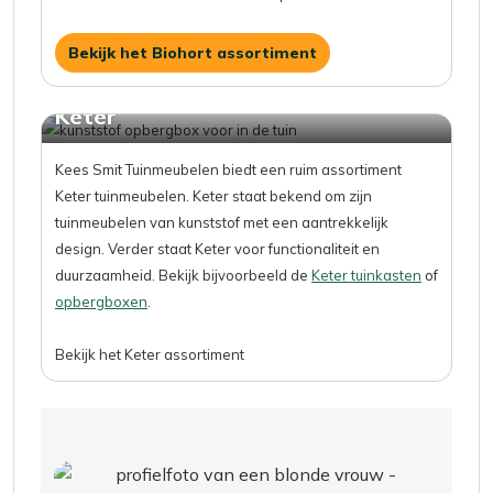
Bekijk het Biohort assortiment
Keter
Kees Smit Tuinmeubelen biedt een ruim assortiment
Keter tuinmeubelen. Keter staat bekend om zijn
tuinmeubelen van kunststof met een aantrekkelijk
design. Verder staat Keter voor functionaliteit en
duurzaamheid. Bekijk bijvoorbeeld de
Keter tuinkasten
of
opbergboxen
.
Bekijk het Keter assortiment