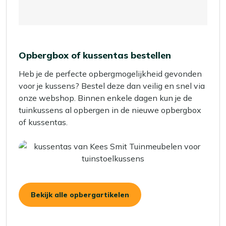
Opbergbox of kussentas bestellen
Heb je de perfecte opbergmogelijkheid gevonden
voor je kussens? Bestel deze dan veilig en snel via
onze webshop. Binnen enkele dagen kun je de
tuinkussens al opbergen in de nieuwe opbergbox
of kussentas.
Bekijk alle opbergartikelen