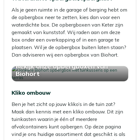
Als je geen ruimte in de garage of berging hebt om
de opbergbox neer te zetten, kies dan voor een
waterdichte box. De opbergboxen van Keter zijn
gemaakt van kunststof. Wij raden aan om deze
box onder een overkapping of in een garage te
plaatsen. Wil je de opbergbox buiten laten staan?
Dan adviseren wij een opbergbox van Biohort.
Bekijk onze opbergboxen van
Biohort
Kliko ombouw
Ben je het zicht op jouw kliko’s in de tuin zat?
Maak dan kennis met een kliko ombouw. Dit zijn
tuinkasten waarin je één of meerdere
afvalcontainers kunt opbergen. Op deze pagina
vind je ons huidige assortiment dat geschikt is als