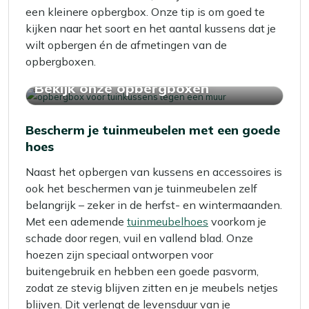
een kleinere opbergbox. Onze tip is om goed te
kijken naar het soort en het aantal kussens dat je
wilt opbergen én de afmetingen van de
opbergboxen.
Bekijk onze opbergboxen
Bescherm je tuinmeubelen met een goede
hoes
Naast het opbergen van kussens en accessoires is
ook het beschermen van je tuinmeubelen zelf
belangrijk – zeker in de herfst- en wintermaanden.
Met een ademende
tuinmeubelhoes
voorkom je
schade door regen, vuil en vallend blad. Onze
hoezen zijn speciaal ontworpen voor
buitengebruik en hebben een goede pasvorm,
zodat ze stevig blijven zitten en je meubels netjes
blijven. Dit verlengt de levensduur van je