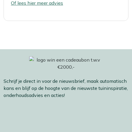
Of lees hier meer advies
Schrijf je direct in voor de nieuwsbrief, maak automatisch
kans en blijf op de hoogte van de nieuwste tuininspiratie,
onderhoudsadvies en acties!