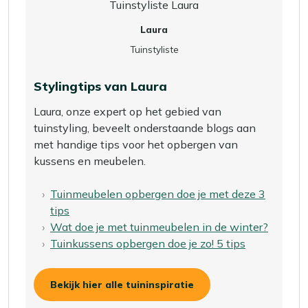
Laura
Tuinstyliste
Stylingtips van Laura
Laura, onze expert op het gebied van
tuinstyling, beveelt onderstaande blogs aan
met handige tips voor het opbergen van
kussens en meubelen.
Tuinmeubelen opbergen doe je met deze 3
tips
Wat doe je met
tuinmeubelen in de winter?
Tuinkussens opbergen doe je zo! 5 tips
Bekijk hier alle tuininspiratie