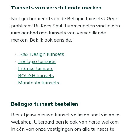
Tuinsets van verschillende merken
Niet gecharmeerd van de Bellagio tuinsets? Geen
probleem! Bij Kees Smit Tuinmeubelen vind je een
ruim aanbod aan tuinsets van verschillende
merken. Bekijk ook eens de:
R&S Design tuinsets
Bellagio tuinsets
Intenso tuinsets
ROUGH tuinsets
Manifesto tuinsets
Bellagio tuinset bestellen
Bestel jouw nieuwe tuinset veilig en snel via onze
webshop. Uiteraard ben je ook van harte welkom
in één van onze vestigingen om alle tuinsets te