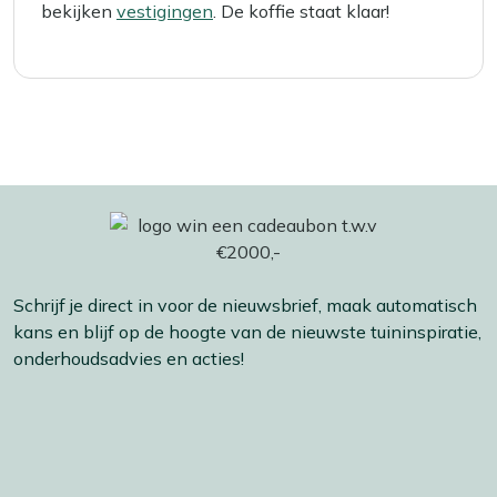
bekijken
vestigingen
. De koffie staat klaar!
Schrijf je direct in voor de nieuwsbrief, maak automatisch
kans en blijf op de hoogte van de nieuwste tuininspiratie,
onderhoudsadvies en acties!