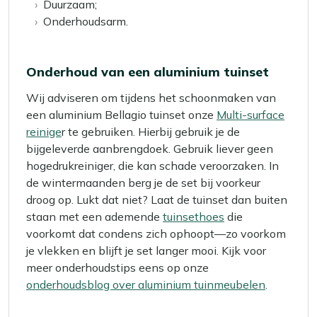
Duurzaam;
Onderhoudsarm.
Onderhoud van een aluminium tuinset
Wij adviseren om tijdens het schoonmaken van
een aluminium Bellagio tuinset onze
Multi-surface
reinige
r te gebruiken. Hierbij gebruik je de
bijgeleverde aanbrengdoek. Gebruik liever geen
hogedrukreiniger, die kan schade veroorzaken. In
de wintermaanden berg je de set bij voorkeur
droog op. Lukt dat niet? Laat de tuinset dan buiten
staan met een ademende
tuinsethoes
die
voorkomt dat condens zich ophoopt—zo voorkom
je vlekken en blijft je set langer mooi. Kijk voor
meer onderhoudstips eens op onze
onderhoudsblog over aluminium tuinmeubelen
.