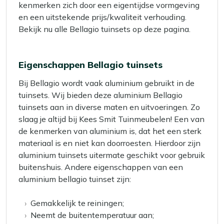
kenmerken zich door een eigentijdse vormgeving
en een uitstekende prijs/kwaliteit verhouding.
Bekijk nu alle Bellagio tuinsets op deze pagina.
Eigenschappen Bellagio tuinsets
Bij Bellagio wordt vaak aluminium gebruikt in de
tuinsets. Wij bieden deze aluminium Bellagio
tuinsets aan in diverse maten en uitvoeringen. Zo
slaag je altijd bij Kees Smit Tuinmeubelen! Een van
de kenmerken van aluminium is, dat het een sterk
materiaal is en niet kan doorroesten. Hierdoor zijn
aluminium tuinsets uitermate geschikt voor gebruik
buitenshuis. Andere eigenschappen van een
aluminium bellagio tuinset zijn:
Gemakkelijk te reiningen;
Neemt de buitentemperatuur aan;