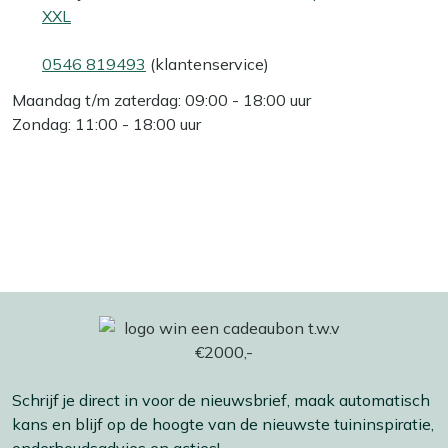
XXL
0546 819493
(klantenservice)
Maandag t/m zaterdag: 09:00 - 18:00 uur
Zondag: 11:00 - 18:00 uur
Schrijf je direct in voor de nieuwsbrief, maak automatisch
kans en blijf op de hoogte van de nieuwste tuininspiratie,
onderhoudsadvies en acties!