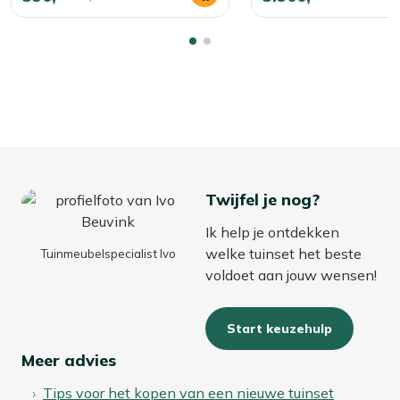
Twijfel je nog?
Ik help je ontdekken
welke tuinset het beste
Tuinmeubelspecialist Ivo
voldoet aan jouw wensen!
Start keuzehulp
Meer advies
Tips voor het kopen van een nieuwe tuinset