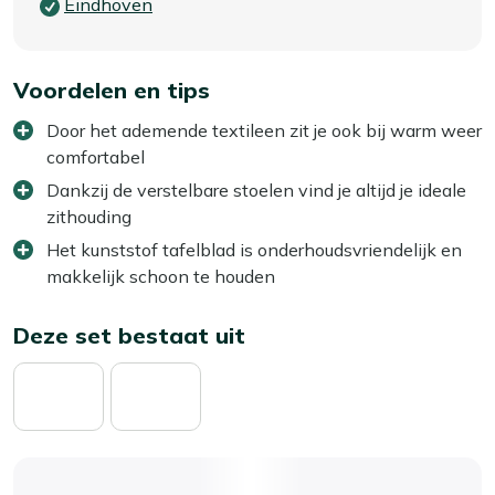
Eindhoven
Voordelen en tips
Door het ademende textileen zit je ook bij warm weer
comfortabel
Dankzij de verstelbare stoelen vind je altijd je ideale
zithouding
Het kunststof tafelblad is onderhoudsvriendelijk en
makkelijk schoon te houden
Deze set bestaat uit