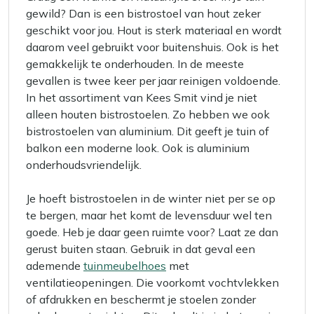
gewild? Dan is een bistrostoel van hout zeker
geschikt voor jou. Hout is sterk materiaal en wordt
daarom veel gebruikt voor buitenshuis. Ook is het
gemakkelijk te onderhouden. In de meeste
gevallen is twee keer per jaar reinigen voldoende.
In het assortiment van Kees Smit vind je niet
alleen houten bistrostoelen. Zo hebben we ook
bistrostoelen van aluminium. Dit geeft je tuin of
balkon een moderne look. Ook is aluminium
onderhoudsvriendelijk.
Je hoeft bistrostoelen in de winter niet per se op
te bergen, maar het komt de levensduur wel ten
goede. Heb je daar geen ruimte voor? Laat ze dan
gerust buiten staan. Gebruik in dat geval een
ademende
tuinmeubelhoes
met
ventilatieopeningen. Die voorkomt vochtvlekken
of afdrukken en beschermt je stoelen zonder