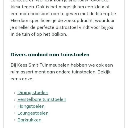
kleur tegen. Ook is het mogelijk om een kleur of
een materiaalsoort aan te geven met de filteroptie.
Hierdoor specificeer je de zoekopdracht, waardoor
je sneller de perfecte bistrostoel vindt voor bij jou
in de tuin of op het balkon.
Divers aanbod aan tuinstoelen
Bij Kees Smit Tuinmeubelen hebben we ook een
ruim assortiment aan andere tuinstoelen. Bekijk
eens onze:
Dining stoelen
Verstelbare tuinstoelen
Hangstoelen
Loungestoelen
Barkrukken