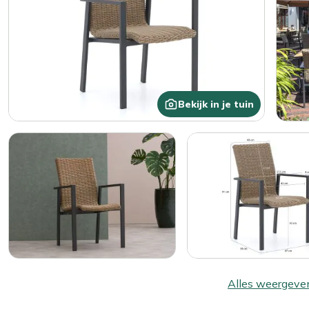
Bekijk in je tuin
Alles weergeve