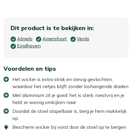
Dit product is te bekijken in:
Almelo
Amersfoort
Venlo
Eindhoven
Voordelen en tips
Het wicker is extra strak en stevig gevlochten,
waardoor het netjes blijft zonder loshangende draden
Met aluminium zit je goed: het is sterk, roestvrij en je
hebt er weinig omkijken naar
Doordat de stoel stapelbaar is, berg je hem makkelijk
op
Bescherm wicker bij vorst door de stoel op te bergen