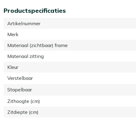
Productspecificaties
Artikelnummer
Merk
Materiaal (zichtbaar) frame
Materiaal zitting
Kleur
Verstelbaar
Stapelbaar
Zithoogte (cm)
Zitdiepte (cm)