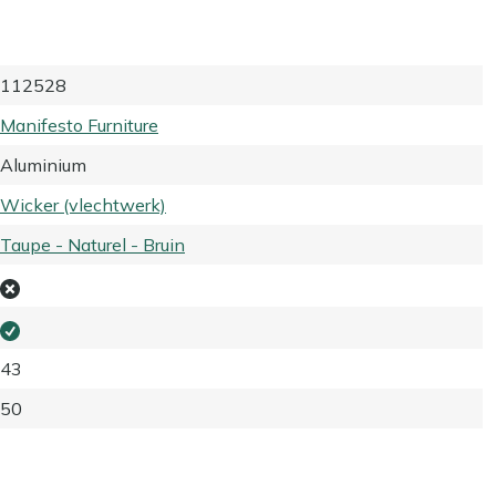
112528
Manifesto Furniture
Aluminium
Wicker (vlechtwerk)
Taupe - Naturel - Bruin
43
50