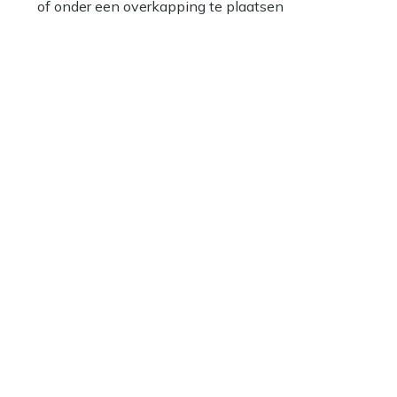
of onder een overkapping te plaatsen