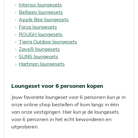
Intenso loungesets
Bellagio loungesets
Apple Bee loungesets
Forza loungesets
ROUGH loungesets
Tierra Outdoor loungesets
Zavelli loungesets
SUNS loungesets
Hartman loungesets
Loungeset voor 6 personen kopen
Jouw favoriete loungeset voor 6 personen kun je in
onze online shop bestellen of kom langs in één
van onze vestigingen. Hier kun je de loungesets
voor 6 personen in het echt bewonderen en
uitproberen.