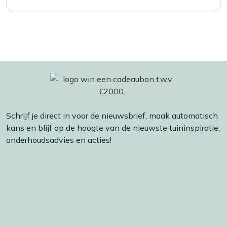
Schrijf je direct in voor de nieuwsbrief, maak automatisch
kans en blijf op de hoogte van de nieuwste tuininspiratie,
onderhoudsadvies en acties!