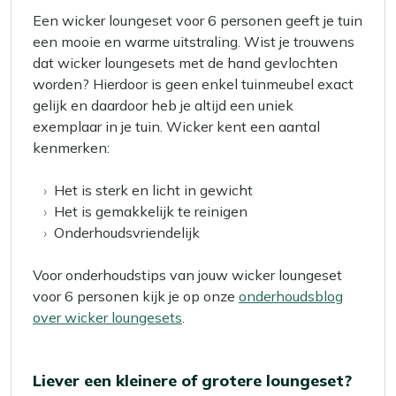
Een wicker loungeset voor 6 personen geeft je tuin
een mooie en warme uitstraling. Wist je trouwens
dat wicker loungesets met de hand gevlochten
worden? Hierdoor is geen enkel tuinmeubel exact
gelijk en daardoor heb je altijd een uniek
exemplaar in je tuin. Wicker kent een aantal
kenmerken:
Het is sterk en licht in gewicht
Het is gemakkelijk te reinigen
Onderhoudsvriendelijk
Voor onderhoudstips van jouw wicker loungeset
voor 6 personen kijk je op onze
onderhoudsblog
over wicker loungesets
.
Liever een kleinere of grotere loungeset?