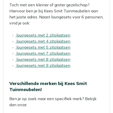
Toch met een kleiner of groter gezelschap?
Hiervoor ben je bij Kees Smit Tuinmeubelen aan
het juiste adres. Naast loungesets voor 6 personen,
vind je ook:
loungesets met 2 zitplaatsen
loungesets met 4 zitplaatsen
loungesets met 5 zitplaatsen
loungesets met 7 zitplaatsen
loungesets met 8 zitplaatsen
loungesets met 9 zitplaatsen
Verschillende merken bij Kees Smit
Tuinmeubelen!
Ben je op zoek naar een specifiek merk? Bekijk
dan onze: