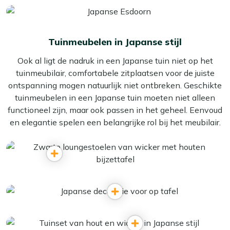
Tuinmeubelen in Japanse stijl
Ook al ligt de nadruk in een Japanse tuin niet op het
tuinmeubilair, comfortabele zitplaatsen voor de juiste
ontspanning mogen natuurlijk niet ontbreken. Geschikte
tuinmeubelen in een Japanse tuin moeten niet alleen
functioneel zijn, maar ook passen in het geheel. Eenvoud
en elegantie spelen een belangrijke rol bij het meubilair.