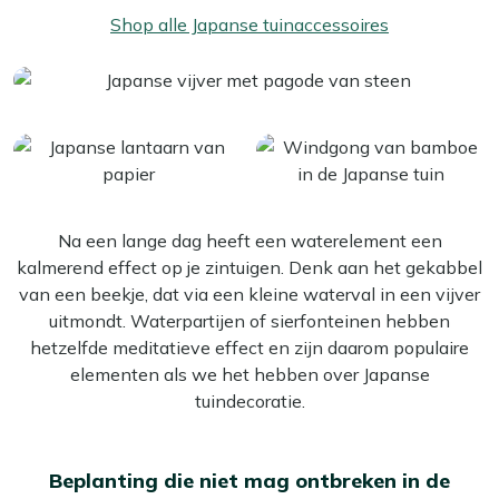
Shop alle Japanse tuinaccessoires
Na een lange dag heeft een waterelement een
kalmerend effect op je zintuigen. Denk aan het gekabbel
van een beekje, dat via een kleine waterval in een vijver
uitmondt. Waterpartijen of sierfonteinen hebben
hetzelfde meditatieve effect en zijn daarom populaire
elementen als we het hebben over Japanse
tuindecoratie.
Beplanting die niet mag ontbreken in de