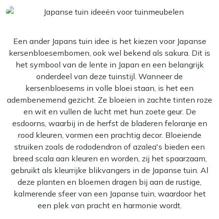
Een ander Japans tuin idee is het kiezen voor Japanse
kersenbloesembomen, ook wel bekend als sakura. Dit is
het symbool van de lente in Japan en een belangrijk
onderdeel van deze tuinstijl. Wanneer de
kersenbloesems in volle bloei staan, is het een
adembenemend gezicht. Ze bloeien in zachte tinten roze
en wit en vullen de lucht met hun zoete geur. De
esdoorns, waarbij in de herfst de bladeren feloranje en
rood kleuren, vormen een prachtig decor. Bloeiende
struiken zoals de rododendron of azalea's bieden een
breed scala aan kleuren en worden, zij het spaarzaam,
gebruikt als kleurrijke blikvangers in de Japanse tuin. Al
deze planten en bloemen dragen bij aan de rustige,
kalmerende sfeer van een Japanse tuin, waardoor het
een plek van pracht en harmonie wordt.