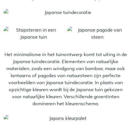
Het minimalisme in het tuinontwerp komt tot uiting in de
Japanse tuindecoratie. Elementen van natuurlijke
materialen, zoals een windgong van bamboe, maar ook
lantaarns of pagodes van natuursteen zijn perfecte
voorbeelden van Japanse tuindecoratie. In plaats van
opzichtige kleuren wordt bij de Japanse tuin gekozen
voor natuurlijke kleuren. Verschillende groentinten
domineren het kleurenschema.