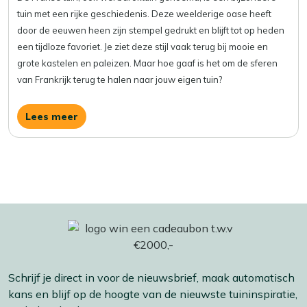
tuin met een rijke geschiedenis. Deze weelderige oase heeft
door de eeuwen heen zijn stempel gedrukt en blijft tot op heden
een tijdloze favoriet. Je ziet deze stijl vaak terug bij mooie en
grote kastelen en paleizen. Maar hoe gaaf is het om de sferen
van Frankrijk terug te halen naar jouw eigen tuin?
Lees meer
Schrijf je direct in voor de nieuwsbrief, maak automatisch
kans en blijf op de hoogte van de nieuwste tuininspiratie,