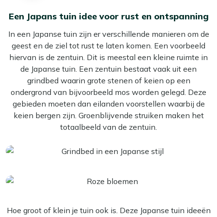
Een Japans tuin idee voor rust en ontspanning
In een Japanse tuin zijn er verschillende manieren om de
geest en de ziel tot rust te laten komen. Een voorbeeld
hiervan is de zentuin. Dit is meestal een kleine ruimte in
de Japanse tuin. Een zentuin bestaat vaak uit een
grindbed waarin grote stenen of keien op een
ondergrond van bijvoorbeeld mos worden gelegd. Deze
gebieden moeten dan eilanden voorstellen waarbij de
keien bergen zijn. Groenblijvende struiken maken het
totaalbeeld van de zentuin.
Hoe groot of klein je tuin ook is. Deze Japanse tuin ideeën