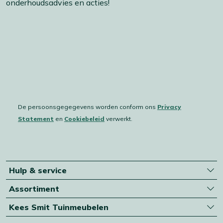
onderhoudsadvies en acties!
De persoonsgegegevens worden conform ons
Privacy
Statement
en
Cookiebeleid
verwerkt.
Hulp & service
Assortiment
Kees Smit Tuinmeubelen