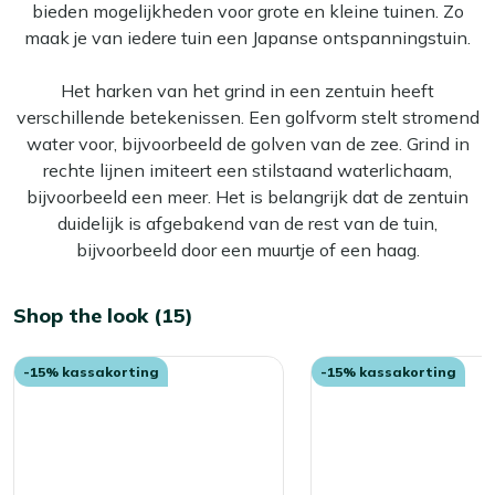
bieden mogelijkheden voor grote en kleine tuinen. Zo
maak je van iedere tuin een Japanse ontspanningstuin.
Het harken van het grind in een zentuin heeft
verschillende betekenissen. Een golfvorm stelt stromend
water voor, bijvoorbeeld de golven van de zee. Grind in
rechte lijnen imiteert een stilstaand waterlichaam,
bijvoorbeeld een meer. Het is belangrijk dat de zentuin
duidelijk is afgebakend van de rest van de tuin,
bijvoorbeeld door een muurtje of een haag.
Shop the look (15)
-15% kassakorting
-15% kassakorting