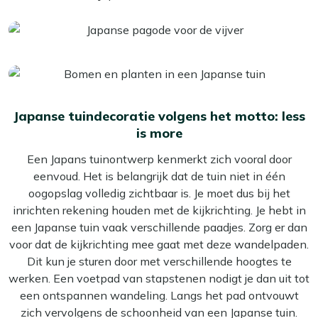
Japanse tuindecoratie volgens het motto: less
is more
Een Japans tuinontwerp kenmerkt zich vooral door
eenvoud. Het is belangrijk dat de tuin niet in één
oogopslag volledig zichtbaar is. Je moet dus bij het
inrichten rekening houden met de kijkrichting. Je hebt in
een Japanse tuin vaak verschillende paadjes. Zorg er dan
voor dat de kijkrichting mee gaat met deze wandelpaden.
Dit kun je sturen door met verschillende hoogtes te
werken. Een voetpad van stapstenen nodigt je dan uit tot
een ontspannen wandeling. Langs het pad ontvouwt
zich vervolgens de schoonheid van een Japanse tuin.