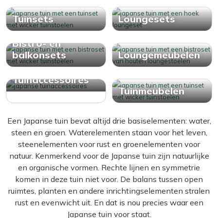
Tuinsets
Loungesets
Bistro- en
balkonsets
Loungemeubelen
Tuinaccessoires
Tuinmeubelen
Een Japanse tuin bevat altijd drie basiselementen: water,
steen en groen. Waterelementen staan voor het leven,
steenelementen voor rust en groenelementen voor
natuur. Kenmerkend voor de Japanse tuin zijn natuurlijke
en organische vormen. Rechte lijnen en symmetrie
komen in deze tuin niet voor. De balans tussen open
ruimtes, planten en andere inrichtingselementen stralen
rust en evenwicht uit. En dat is nou precies waar een
Japanse tuin voor staat.