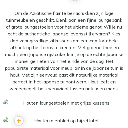
Om de Aziatische flair te benadrukken zijn lage
tuinmeubelen geschikt. Denk aan een fijne loungebank
of grote loungestoelen voor het ultieme genot. Wil je nu
echt de authentieke Japanse levensstijl ervaren? Kies
dan voor gezellige zitkussens om een comfortabele
zithoek op het terras te creëren. Met groene thee en
mochi, een Japanse rijstcake, kun je op de echte Japanse
manier genieten van het einde van de dag. Het
populairste materiaal voor meubilair in de Japanse tuin is
hout. Met zijn eenvoud past dit natuurlijke materiaal
perfect in het Japanse tuinontwerp. Hout leeft en
weerspiegelt het evenwicht tussen natuur en mens.