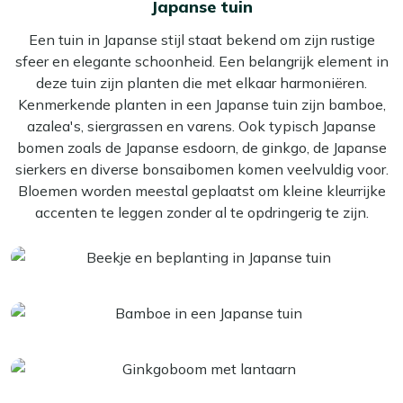
Japanse tuin
Een tuin in Japanse stijl staat bekend om zijn rustige
sfeer en elegante schoonheid. Een belangrijk element in
deze tuin zijn planten die met elkaar harmoniëren.
Kenmerkende planten in een Japanse tuin zijn bamboe,
azalea's, siergrassen en varens. Ook typisch Japanse
bomen zoals de Japanse esdoorn, de ginkgo, de Japanse
sierkers en diverse bonsaibomen komen veelvuldig voor.
Bloemen worden meestal geplaatst om kleine kleurrijke
accenten te leggen zonder al te opdringerig te zijn.