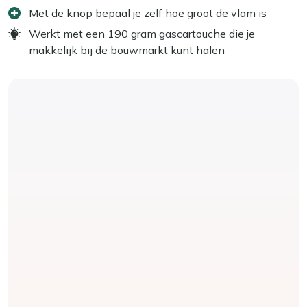
Met de knop bepaal je zelf hoe groot de vlam is
Werkt met een 190 gram gascartouche die je
makkelijk bij de bouwmarkt kunt halen