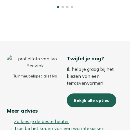
Twijfel je nog?
Ik help je graag bij het
kiezen van een
Tuinmeubelspecialist Ivo
terrasverwarmer!
Bekijk alle opties
Meer advies
Zo kies je de beste heater
Tips bij het kopen van een warmtekussen