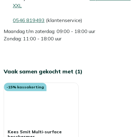
XXL
0546 819493
(klantenservice)
Maandag t/m zaterdag: 09:00 - 18:00 uur
Zondag: 11:00 - 18:00 uur
Vaak samen gekocht met (1)
-15% kassakorting
Kees Smit Multi-surface
beschermer