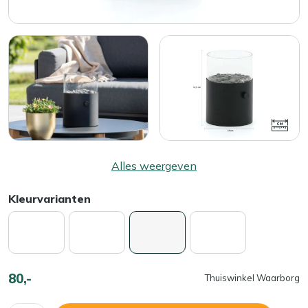
Alles weergeven
Kleurvarianten
80,-
Thuiswinkel Waarborg