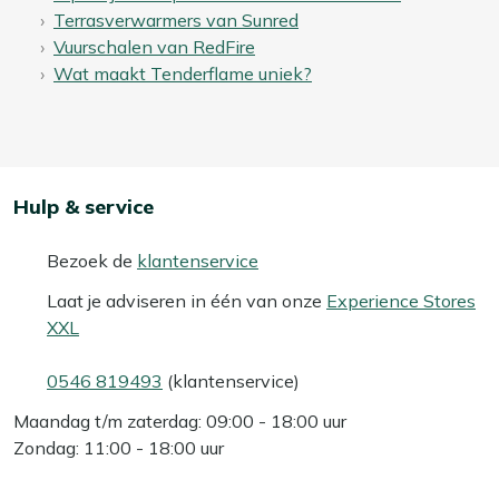
Terrasverwarmers van Sunred
Vuurschalen van RedFire
Wat maakt Tenderflame uniek?
Hulp & service
Bezoek de
klantenservice
Laat je adviseren in één van onze
Experience Stores
XXL
0546 819493
(klantenservice)
Maandag t/m zaterdag: 09:00 - 18:00 uur
Zondag: 11:00 - 18:00 uur