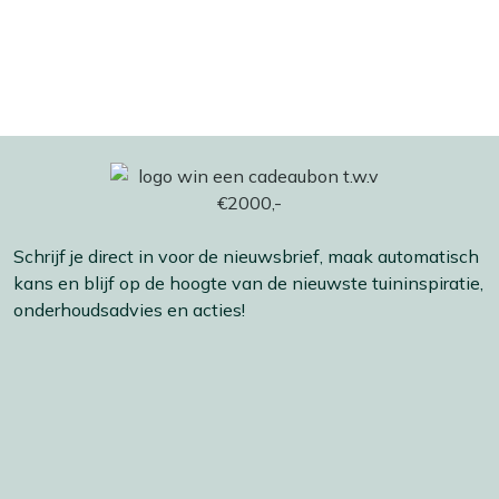
Schrijf je direct in voor de nieuwsbrief, maak automatisch
kans en blijf op de hoogte van de nieuwste tuininspiratie,
onderhoudsadvies en acties!