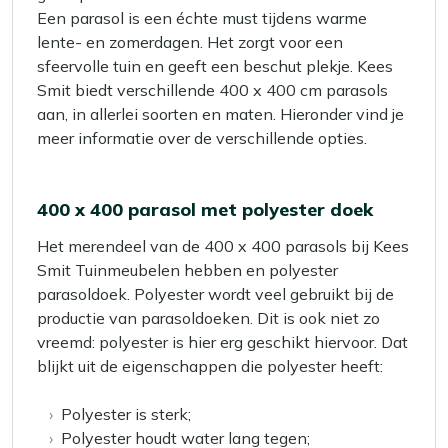
Een parasol is een échte must tijdens warme
lente- en zomerdagen. Het zorgt voor een
sfeervolle tuin en geeft een beschut plekje. Kees
Smit biedt verschillende 400 x 400 cm parasols
aan, in allerlei soorten en maten. Hieronder vind je
meer informatie over de verschillende opties.
400 x 400 parasol met polyester doek
Het merendeel van de 400 x 400 parasols bij Kees
Smit Tuinmeubelen hebben en polyester
parasoldoek. Polyester wordt veel gebruikt bij de
productie van parasoldoeken. Dit is ook niet zo
vreemd: polyester is hier erg geschikt hiervoor. Dat
blijkt uit de eigenschappen die polyester heeft:
Polyester is sterk;
Polyester houdt water lang tegen;