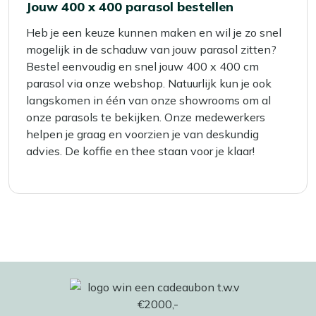
Jouw 400 x 400 parasol bestellen
Heb je een keuze kunnen maken en wil je zo snel
mogelijk in de schaduw van jouw parasol zitten?
Bestel eenvoudig en snel jouw 400 x 400 cm
parasol via onze webshop. Natuurlijk kun je ook
langskomen in één van onze showrooms om al
onze parasols te bekijken. Onze medewerkers
helpen je graag en voorzien je van deskundig
advies. De koffie en thee staan voor je klaar!