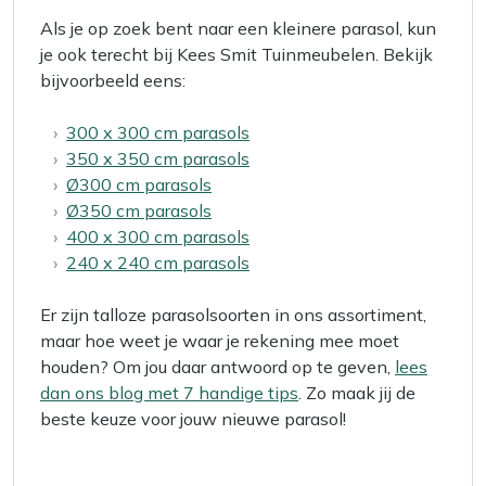
Als je op zoek bent naar een kleinere parasol, kun
je ook terecht bij Kees Smit Tuinmeubelen. Bekijk
bijvoorbeeld eens:
300 x 300 cm parasols
350 x 350 cm parasols
Ø300 cm parasols
Ø350 cm parasols
400 x 300 cm parasols
240 x 240 cm parasols
Er zijn talloze parasolsoorten in ons assortiment,
maar hoe weet je waar je rekening mee moet
houden? Om jou daar antwoord op te geven,
lees
dan ons blog met 7 handige tips
. Zo maak jij de
beste keuze voor jouw nieuwe parasol!