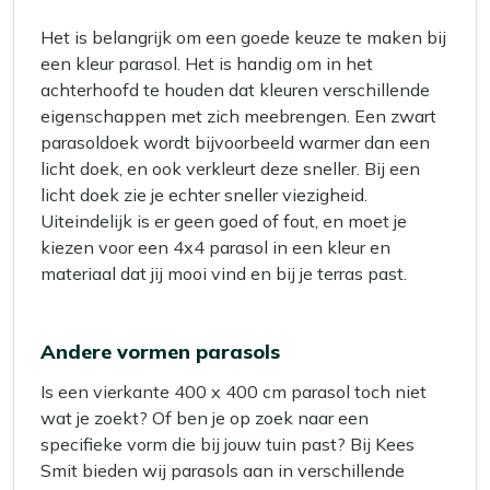
Het is belangrijk om een goede keuze te maken bij
een kleur parasol. Het is handig om in het
achterhoofd te houden dat kleuren verschillende
eigenschappen met zich meebrengen. Een zwart
parasoldoek wordt bijvoorbeeld warmer dan een
licht doek, en ook verkleurt deze sneller. Bij een
licht doek zie je echter sneller viezigheid.
Uiteindelijk is er geen goed of fout, en moet je
kiezen voor een 4x4 parasol in een kleur en
materiaal dat jij mooi vind en bij je terras past.
Andere vormen parasols
Is een vierkante 400 x 400 cm parasol toch niet
wat je zoekt? Of ben je op zoek naar een
specifieke vorm die bij jouw tuin past? Bij Kees
Smit bieden wij parasols aan in verschillende