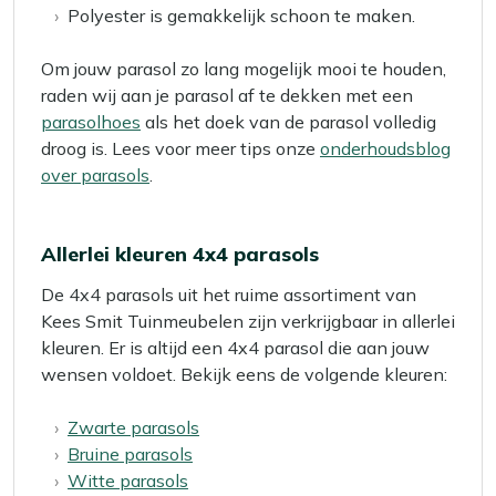
Polyester is gemakkelijk schoon te maken.
Om jouw parasol zo lang mogelijk mooi te houden,
raden wij aan je parasol af te dekken met een
parasolhoes
als het doek van de parasol volledig
droog is. Lees voor meer tips onze
onderhoudsblog
over parasols
.
Allerlei kleuren 4x4 parasols
De 4x4 parasols uit het ruime assortiment van
Kees Smit Tuinmeubelen zijn verkrijgbaar in allerlei
kleuren. Er is altijd een 4x4 parasol die aan jouw
wensen voldoet. Bekijk eens de volgende kleuren:
Zwarte parasols
Bruine parasols
Witte parasols