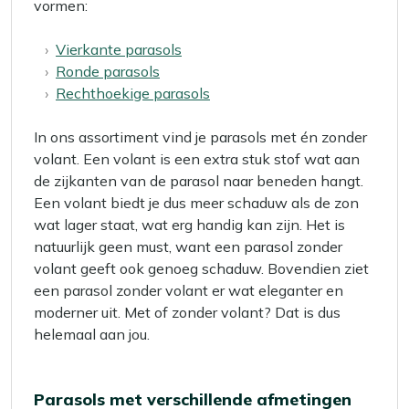
vormen:
Vierkante parasols
Ronde parasols
Rechthoekige parasols
In ons assortiment vind je parasols met én zonder
volant. Een volant is een extra stuk stof wat aan
de zijkanten van de parasol naar beneden hangt.
Een volant biedt je dus meer schaduw als de zon
wat lager staat, wat erg handig kan zijn. Het is
natuurlijk geen must, want een parasol zonder
volant geeft ook genoeg schaduw. Bovendien ziet
een parasol zonder volant er wat eleganter en
moderner uit. Met of zonder volant? Dat is dus
helemaal aan jou.
Parasols met verschillende afmetingen