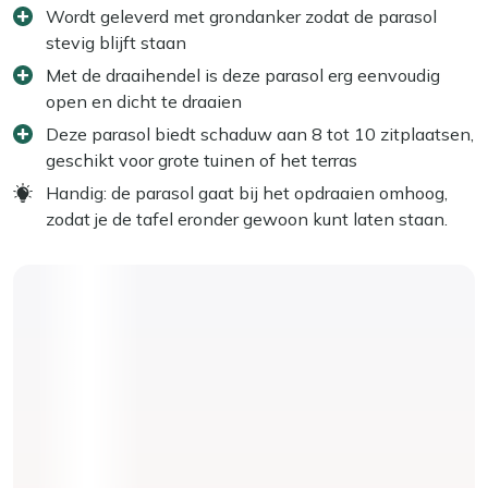
Wordt geleverd met grondanker zodat de parasol
stevig blijft staan
Met de draaihendel is deze parasol erg eenvoudig
open en dicht te draaien
Deze parasol biedt schaduw aan 8 tot 10 zitplaatsen,
geschikt voor grote tuinen of het terras
Handig: de parasol gaat bij het opdraaien omhoog,
zodat je de tafel eronder gewoon kunt laten staan.