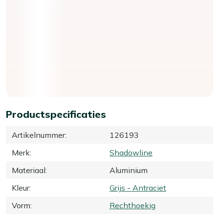
Productspecificaties
Artikelnummer
:
126193
Merk
:
Shadowline
Materiaal
:
Aluminium
Kleur
:
Grijs - Antraciet
Vorm
:
Rechthoekig