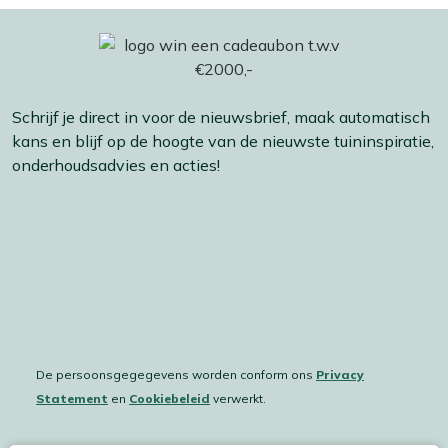
Schrijf je direct in voor de nieuwsbrief, maak automatisch
kans en blijf op de hoogte van de nieuwste tuininspiratie,
onderhoudsadvies en acties!
De persoonsgegegevens worden conform ons
Privacy
Statement
en
Cookiebeleid
verwerkt.