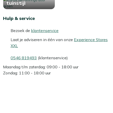
tuinstijl
Hulp & service
Bezoek de
klantenservice
Laat je adviseren in één van onze
Experience Stores
XXL
0546 819493
(klantenservice)
Maandag t/m zaterdag: 09:00 - 18:00 uur
Zondag: 11:00 - 18:00 uur