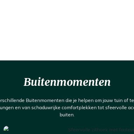
Buitenmomenten
rschillende Buitenmomenten die je helpen om jouw tuin of te
ngen en van schaduwrijke comfortplekken tot sfeervolle acce
buiten.