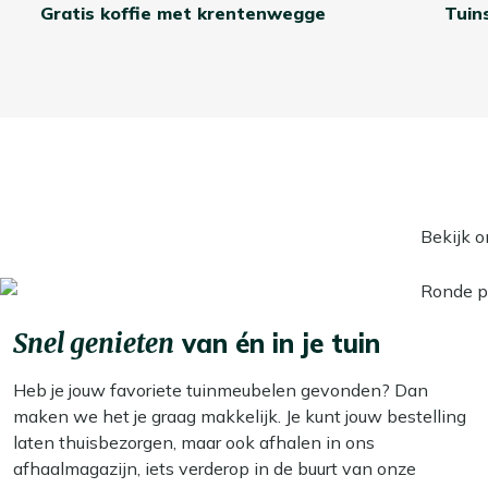
Gratis koffie met krentenwegge
Tuin
Bekijk o
Snel genieten
van én in je tuin
Heb je jouw favoriete tuinmeubelen gevonden? Dan
maken we het je graag makkelijk. Je kunt jouw bestelling
laten thuisbezorgen, maar ook afhalen in ons
afhaalmagazijn, iets verderop in de buurt van onze