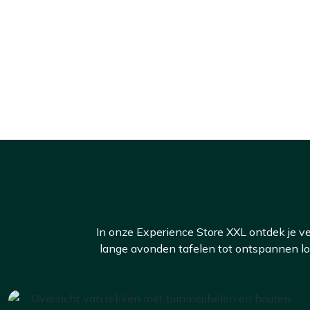
In onze Experience Store XXL ontdek je ve
lange avonden tafelen tot ontspannen lou