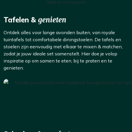
Tafelen &
genieten
Ontdek alles voor lange avonden buiten, van royale
tuintafels tot comfortabele diningstoelen. De tafels en
stoelen zijn eenvoudig met elkaar te mixen & matchen,
zodat je jouw ideale set samenstelt. Hier doe je volop
inspiratie op om samen te eten, bij te praten en te
genieten.