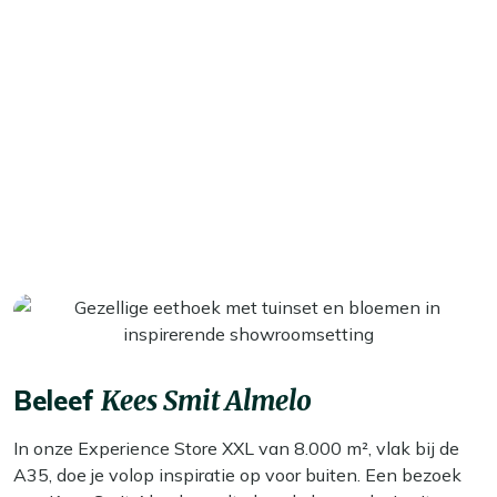
Beleef
Kees Smit Almelo
In onze Experience Store XXL van 8.000 m², vlak bij de
A35, doe je volop inspiratie op voor buiten. Een bezoek