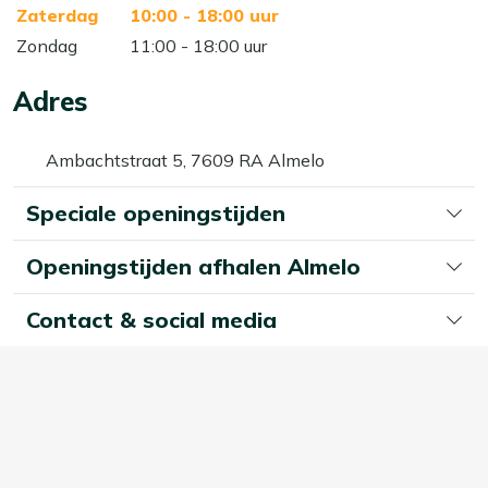
Zaterdag
10:00 - 18:00 uur
Zondag
11:00 - 18:00 uur
Adres
Ambachtstraat 5, 7609 RA Almelo
Speciale openingstijden
Openingstijden afhalen Almelo
Contact & social media