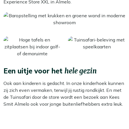
Experience Store XXL in Almelo.
Een uitje voor het
hele gezin
Ook aan kinderen is gedacht. In onze kinderhoek kunnen
zij zich even vermaken, terwijl jij rustig rondkijkt. En met
de Tuinsafari door de store wordt een bezoek aan Kees
Smit Almelo ook voor jonge buitenliefhebbers extra leuk.