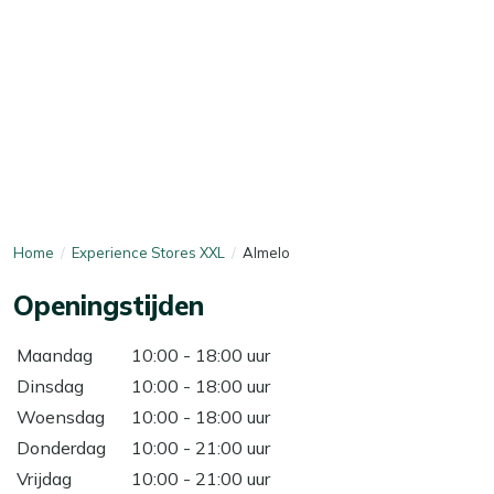
Home
Experience Stores XXL
Almelo
Openingstijden
Maandag
10:00 - 18:00 uur
Dinsdag
10:00 - 18:00 uur
Woensdag
10:00 - 18:00 uur
Donderdag
10:00 - 21:00 uur
Vrijdag
10:00 - 21:00 uur