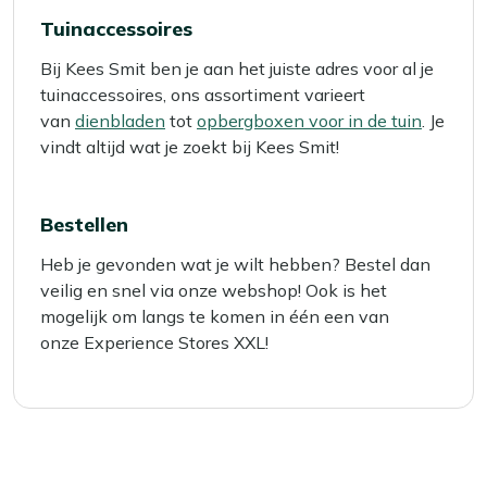
Tuinaccessoires
Bij Kees Smit ben je aan het juiste adres voor al je
tuinaccessoires, ons assortiment varieert
van
dienbladen
tot
opbergboxen voor in de tuin
. Je
vindt altijd wat je zoekt bij Kees Smit!
Bestellen
Heb je gevonden wat je wilt hebben? Bestel dan
veilig en snel via onze webshop! Ook is het
mogelijk om langs te komen in één een van
onze Experience Stores XXL!