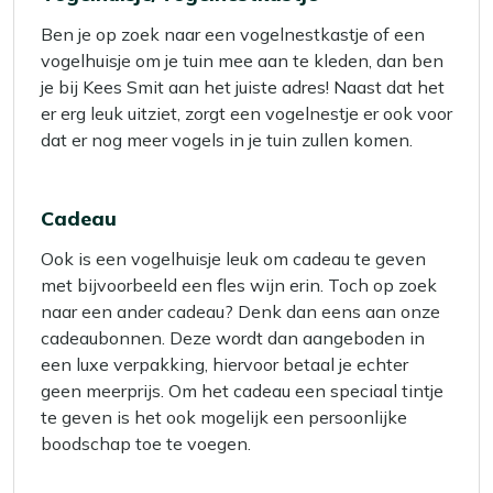
Ben je op zoek naar een vogelnestkastje of een
vogelhuisje om je tuin mee aan te kleden, dan ben
je bij Kees Smit aan het juiste adres! Naast dat het
er erg leuk uitziet, zorgt een vogelnestje er ook voor
dat er nog meer vogels in je tuin zullen komen.
Cadeau
Ook is een vogelhuisje leuk om cadeau te geven
met bijvoorbeeld een fles wijn erin. Toch op zoek
naar een ander cadeau? Denk dan eens aan onze
cadeaubonnen. Deze wordt dan aangeboden in
een luxe verpakking, hiervoor betaal je echter
geen meerprijs. Om het cadeau een speciaal tintje
te geven is het ook mogelijk een persoonlijke
boodschap toe te voegen.