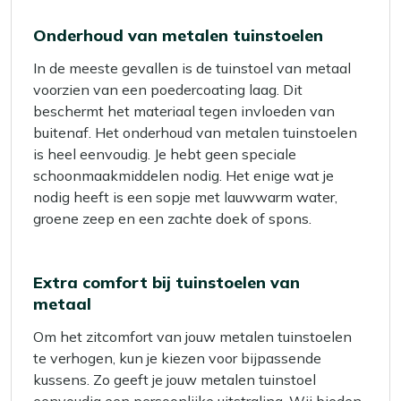
Onderhoud van metalen tuinstoelen
In de meeste gevallen is de tuinstoel van metaal
voorzien van een poedercoating laag. Dit
beschermt het materiaal tegen invloeden van
buitenaf. Het onderhoud van metalen tuinstoelen
is heel eenvoudig. Je hebt geen speciale
schoonmaakmiddelen nodig. Het enige wat je
nodig heeft is een sopje met lauwwarm water,
groene zeep en een zachte doek of spons.
Extra comfort bij tuinstoelen van
metaal
Om het zitcomfort van jouw metalen tuinstoelen
te verhogen, kun je kiezen voor bijpassende
kussens. Zo geeft je jouw metalen tuinstoel
eenvoudig een persoonlijke uitstraling. Wij bieden