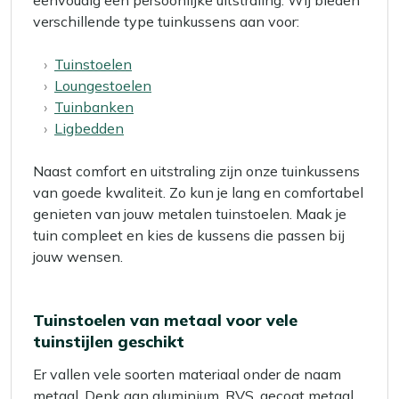
verschillende type tuinkussens aan voor:
Tuinstoelen
Loungestoelen
Tuinbanken
Ligbedden
Naast comfort en uitstraling zijn onze tuinkussens
van goede kwaliteit. Zo kun je lang en comfortabel
genieten van jouw metalen tuinstoelen. Maak je
tuin compleet en kies de kussens die passen bij
jouw wensen.
Tuinstoelen van metaal voor vele
tuinstijlen geschikt
Er vallen vele soorten materiaal onder de naam
metaal. Denk aan aluminium, RVS, gecoat metaal