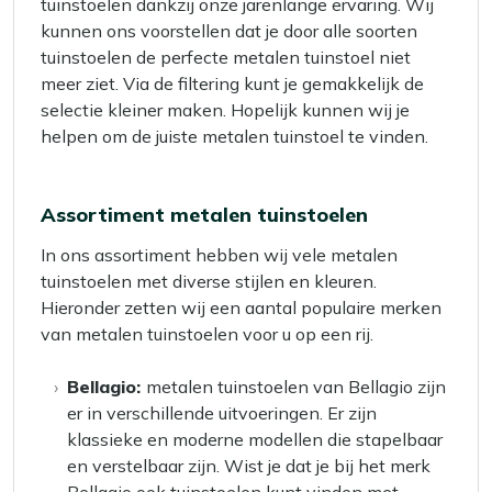
tuinstoelen dankzij onze jarenlange ervaring. Wij
kunnen ons voorstellen dat je door alle soorten
tuinstoelen de perfecte metalen tuinstoel niet
meer ziet. Via de filtering kunt je gemakkelijk de
selectie kleiner maken. Hopelijk kunnen wij je
helpen om de juiste metalen tuinstoel te vinden.
Assortiment metalen tuinstoelen
In ons assortiment hebben wij vele metalen
tuinstoelen met diverse stijlen en kleuren.
Hieronder zetten wij een aantal populaire merken
van metalen tuinstoelen voor u op een rij.
Bellagio:
metalen tuinstoelen van Bellagio zijn
er in verschillende uitvoeringen. Er zijn
klassieke en moderne modellen die stapelbaar
en verstelbaar zijn. Wist je dat je bij het merk
Bellagio ook tuinstoelen kunt vinden met