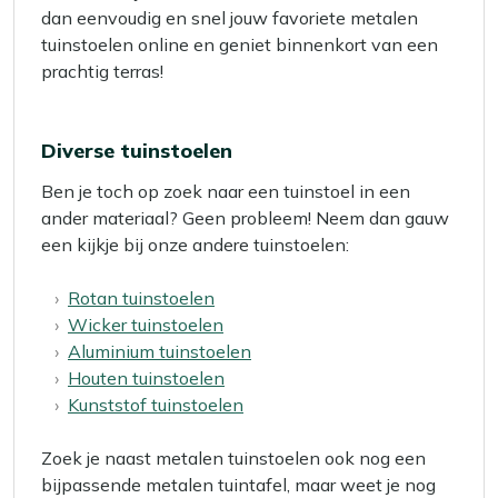
dan eenvoudig en snel jouw favoriete metalen
tuinstoelen online en geniet binnenkort van een
prachtig terras!
Diverse tuinstoelen
Ben je toch op zoek naar een tuinstoel in een
ander materiaal? Geen probleem! Neem dan gauw
een kijkje bij onze andere tuinstoelen:
Rotan tuinstoelen
Wicker tuinstoelen
Aluminium tuinstoelen
Houten tuinstoelen
Kunststof tuinstoelen
Zoek je naast metalen tuinstoelen ook nog een
bijpassende metalen tuintafel, maar weet je nog