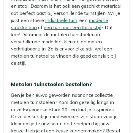
en staal. Daarom is het ook een geschikt materiaal
dat perfect past bij verschillende tuinstijlen. Wil je
juist een stoere
industriële tuin
, een
moderne
strakke tuin
of
een tuin met een Ibiza stijl
? Dat
kan! Dit omdat de metalen tuinstoelen in
verschillende modellen, kleuren en maten
verkrijgbaar zijn. Zo is er voor elke stijl wel een
metalen tuinstoel te vinden die goed aansluit bij
de stijl.
Metalen tuinstoelen bestellen?
Ben je benieuwd geworden naar onze collectie
metalen tuinstoelen? Kom dan gezellig langs in
onze Experience Store XXL en laat je inspireren.
Onze deskundige medewerkers zijn staan voor je
klaar om je te adviseren en te helpen bij jouw
keuze. Heb je al een keuze kunnen maken? Bestel