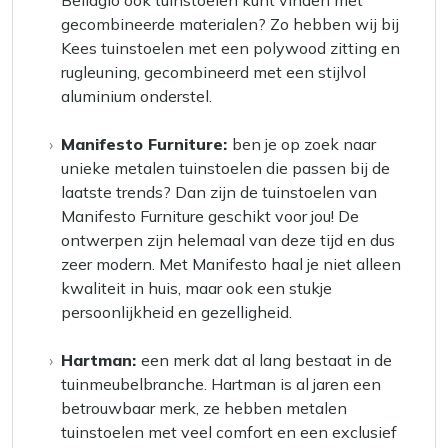
gecombineerde materialen? Zo hebben wij bij
Kees tuinstoelen met een polywood zitting en
rugleuning, gecombineerd met een stijlvol
aluminium onderstel.
Manifesto Furniture:
ben je op zoek naar
unieke metalen tuinstoelen die passen bij de
laatste trends? Dan zijn de tuinstoelen van
Manifesto Furniture geschikt voor jou! De
ontwerpen zijn helemaal van deze tijd en dus
zeer modern. Met Manifesto haal je niet alleen
kwaliteit in huis, maar ook een stukje
persoonlijkheid en gezelligheid.
Hartman:
een merk dat al lang bestaat in de
tuinmeubelbranche. Hartman is al jaren een
betrouwbaar merk, ze hebben metalen
tuinstoelen met veel comfort en een exclusief