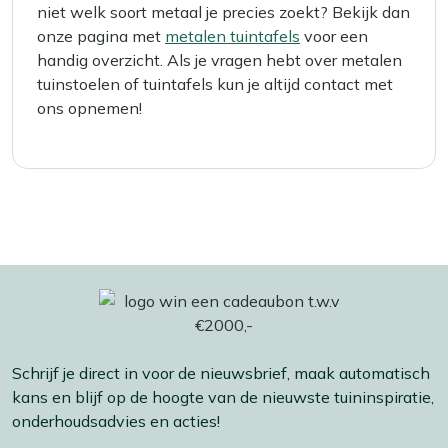
niet welk soort metaal je precies zoekt? Bekijk dan
onze pagina met
metalen tuintafels
voor een
handig overzicht. Als je vragen hebt over metalen
tuinstoelen of tuintafels kun je altijd contact met
ons opnemen!
Schrijf je direct in voor de nieuwsbrief, maak automatisch
kans en blijf op de hoogte van de nieuwste tuininspiratie,
onderhoudsadvies en acties!