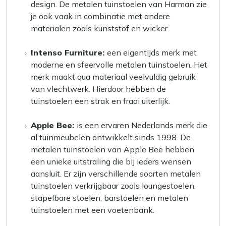
design. De metalen tuinstoelen van Harman zie
je ook vaak in combinatie met andere
materialen zoals kunststof en wicker.
Intenso Furniture:
een eigentijds merk met
moderne en sfeervolle metalen tuinstoelen. Het
merk maakt qua materiaal veelvuldig gebruik
van vlechtwerk. Hierdoor hebben de
tuinstoelen een strak en fraai uiterlijk.
Apple Bee:
is een ervaren Nederlands merk die
al tuinmeubelen ontwikkelt sinds 1998. De
metalen tuinstoelen van Apple Bee hebben
een unieke uitstraling die bij ieders wensen
aansluit. Er zijn verschillende soorten metalen
tuinstoelen verkrijgbaar zoals loungestoelen,
stapelbare stoelen, barstoelen en metalen
tuinstoelen met een voetenbank.