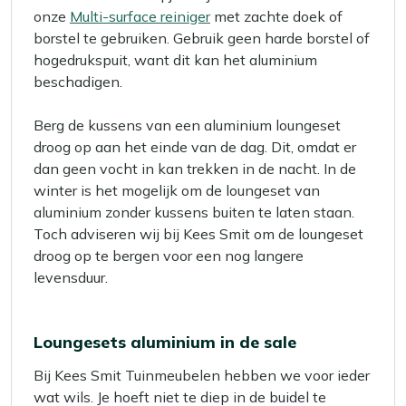
onze
Multi-surface reiniger
met zachte doek of
borstel te gebruiken. Gebruik geen harde borstel of
hogedrukspuit, want dit kan het aluminium
beschadigen.
Berg de kussens van een aluminium loungeset
droog op aan het einde van de dag. Dit, omdat er
dan geen vocht in kan trekken in de nacht. In de
winter is het mogelijk om de loungeset van
aluminium zonder kussens buiten te laten staan.
Toch adviseren wij bij Kees Smit om de loungeset
droog op te bergen voor een nog langere
levensduur.
Loungesets aluminium in de sale
Bij Kees Smit Tuinmeubelen hebben we voor ieder
wat wils. Je hoeft niet te diep in de buidel te