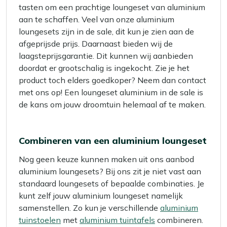
tasten om een prachtige loungeset van aluminium
aan te schaffen. Veel van onze aluminium
loungesets zijn in de sale, dit kun je zien aan de
afgeprijsde prijs. Daarnaast bieden wij de
laagsteprijsgarantie. Dit kunnen wij aanbieden
doordat er grootschalig is ingekocht. Zie je het
product toch elders goedkoper? Neem dan contact
met ons op! Een loungeset aluminium in de sale is
de kans om jouw droomtuin helemaal af te maken.
Combineren van een aluminium loungeset
Nog geen keuze kunnen maken uit ons aanbod
aluminium loungesets? Bij ons zit je niet vast aan
standaard loungesets of bepaalde combinaties. Je
kunt zelf jouw aluminium loungeset namelijk
samenstellen. Zo kun je verschillende
aluminium
tuinstoelen
met
aluminium tuintafels
combineren.