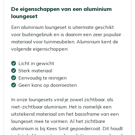
De eigenschappen van een aluminium
loungeset
Een aluminium loungeset is uitermate geschikt
voor buitengebruik en is daarom een zeer populair
materiaal voor tuinmeubelen. Aluminium kent de
volgende eigenschappen:
Licht in gewicht
Sterk materiaal
Eenvoudig te reinigen
Geen kans op doorroesten
In onze loungesets vind je zowel zichtbaar, als
niet-zichtbaar aluminium. Het is namelijk een
uitstekend materiaal om het basisframe van een
loungeset mee te vormen. Al het zichtbare
aluminium is bij Kees Smit gepoedercoat. Dit houdt