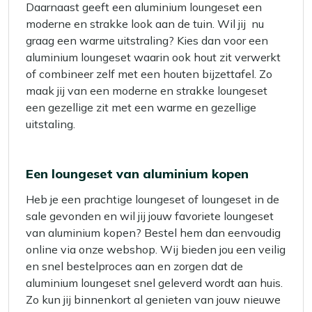
Daarnaast geeft een aluminium loungeset een
moderne en strakke look aan de tuin. Wil jij nu
graag een warme uitstraling? Kies dan voor een
aluminium loungeset waarin ook hout zit verwerkt
of combineer zelf met een houten bijzettafel. Zo
maak jij van een moderne en strakke loungeset
een gezellige zit met een warme en gezellige
uitstaling.
Een loungeset van aluminium kopen
Heb je een prachtige loungeset of loungeset in de
sale gevonden en wil jij jouw favoriete loungeset
van aluminium kopen? Bestel hem dan eenvoudig
online via onze webshop. Wij bieden jou een veilig
en snel bestelproces aan en zorgen dat de
aluminium loungeset snel geleverd wordt aan huis.
Zo kun jij binnenkort al genieten van jouw nieuwe