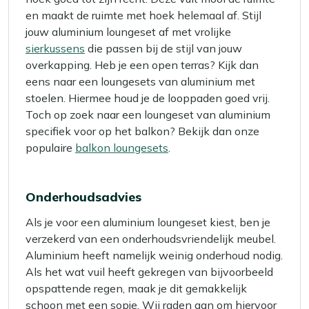
en maakt de ruimte met hoek helemaal af. Stijl
jouw aluminium loungeset af met vrolijke
sierkussens
die passen bij de stijl van jouw
overkapping. Heb je een open terras? Kijk dan
eens naar een loungesets van aluminium met
stoelen. Hiermee houd je de looppaden goed vrij.
Toch op zoek naar een loungeset van aluminium
specifiek voor op het balkon? Bekijk dan onze
populaire
balkon loungesets
.
Onderhoudsadvies
Als je voor een aluminium loungeset kiest, ben je
verzekerd van een onderhoudsvriendelijk meubel.
Aluminium heeft namelijk weinig onderhoud nodig.
Als het wat vuil heeft gekregen van bijvoorbeeld
opspattende regen, maak je dit gemakkelijk
schoon met een sopje. Wij raden aan om hiervoor