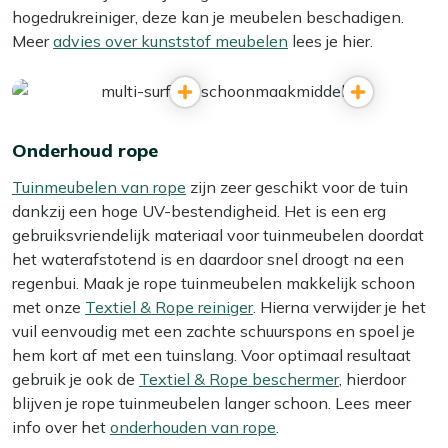
hogedrukreiniger, deze kan je meubelen beschadigen.
Meer
advies over kunststof meubelen
lees je hier.
Onderhoud rope
Tuinmeubelen van rope
zijn zeer geschikt voor de tuin
dankzij een hoge UV-bestendigheid. Het is een erg
gebruiksvriendelijk materiaal voor tuinmeubelen doordat
het waterafstotend is en daardoor snel droogt na een
regenbui. Maak je rope tuinmeubelen makkelijk schoon
met onze
Textiel & Rope reiniger
. Hierna verwijder je het
vuil eenvoudig met een zachte schuurspons en spoel je
hem kort af met een tuinslang. Voor optimaal resultaat
gebruik je ook de
Textiel & Rope beschermer
, hierdoor
blijven je rope tuinmeubelen langer schoon. Lees meer
info over het
onderhouden van rope
.