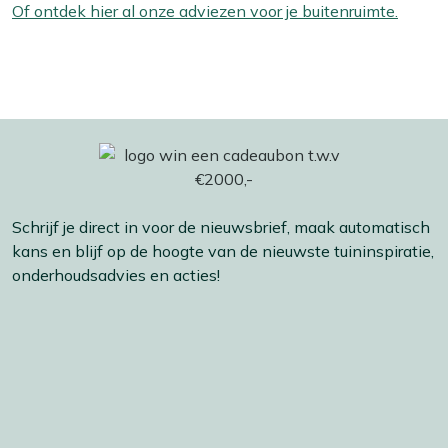
Of ontdek hier al onze adviezen voor je buitenruimte.
Schrijf je direct in voor de nieuwsbrief, maak automatisch
kans en blijf op de hoogte van de nieuwste tuininspiratie,
onderhoudsadvies en acties!