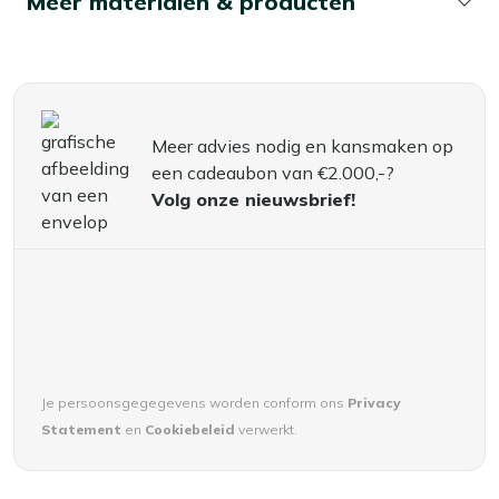
Meer materialen & producten
Meer advies nodig en kansmaken op
een cadeaubon van €2.000,-?
Volg onze nieuwsbrief!
Je persoonsgegegevens worden conform ons
Privacy
Statement
en
Cookiebeleid
verwerkt.