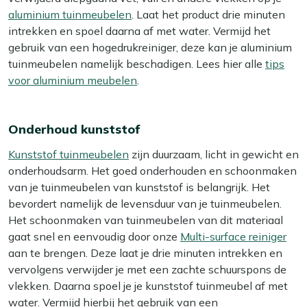
aluminium tuinmeubelen
. Laat het product drie minuten
intrekken en spoel daarna af met water. Vermijd het
gebruik van een hogedrukreiniger, deze kan je aluminium
tuinmeubelen namelijk beschadigen. Lees hier alle
tips
voor aluminium meubelen
.
Onderhoud kunststof
Kunststof tuinmeubelen
zijn duurzaam, licht in gewicht en
onderhoudsarm. Het goed onderhouden en schoonmaken
van je tuinmeubelen van kunststof is belangrijk. Het
bevordert namelijk de levensduur van je tuinmeubelen.
Het schoonmaken van tuinmeubelen van dit materiaal
gaat snel en eenvoudig door onze
Multi-surface reiniger
aan te brengen. Deze laat je drie minuten intrekken en
vervolgens verwijder je met een zachte schuurspons de
vlekken. Daarna spoel je je kunststof tuinmeubel af met
water. Vermijd hierbij het gebruik van een