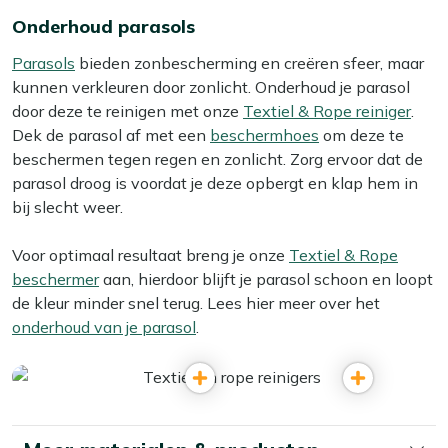
Onderhoud parasols
Parasols
bieden zonbescherming en creëren sfeer, maar
kunnen verkleuren door zonlicht. Onderhoud je parasol
door deze te reinigen met onze
Textiel & Rope reiniger
.
Dek de parasol af met een
beschermhoes
om deze te
beschermen tegen regen en zonlicht. Zorg ervoor dat de
parasol droog is voordat je deze opbergt en klap hem in
bij slecht weer.
Voor optimaal resultaat breng je onze
Textiel & Rope
beschermer
aan, hierdoor blijft je parasol schoon en loopt
de kleur minder snel terug. Lees hier meer over het
onderhoud van je parasol
.