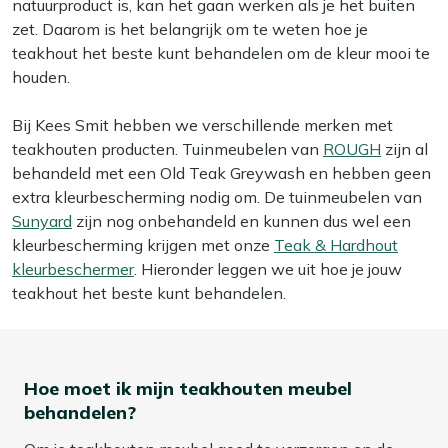
natuurproduct is, kan het gaan werken als je het buiten
zet. Daarom is het belangrijk om te weten hoe je
teakhout het beste kunt behandelen om de kleur mooi te
houden.
Bij Kees Smit hebben we verschillende merken met
teakhouten producten. Tuinmeubelen van
ROUGH
zijn al
behandeld met een Old Teak Greywash en hebben geen
extra kleurbescherming nodig om. De tuinmeubelen van
Sunyard
zijn nog onbehandeld en kunnen dus wel een
kleurbescherming krijgen met onze
Teak & Hardhout
kleurbeschermer
. Hieronder leggen we uit hoe je jouw
teakhout het beste kunt behandelen.
Hoe moet ik mijn teakhouten meubel
behandelen?