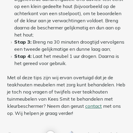
op een klein gedeelte hout (bijvoorbeeld op de
achterkant van een stoelpoot), om te beoordelen
of de kleur aan je verwachtingen voldoet. Breng
daarna de beschermer gelijkmatig en dun aan op
het hout;
Stap 3:
Breng na 30 minuten droogtijd vervolgens
een tweede gelijkmatige en dunne laag aan;
Stap 4:
Laat het meubel 1 uur drogen. Daarna is
het gereed voor gebruik.
Met al deze tips zijn wij ervan overtuigd dat je de
teakhouten meubelen met zorg kunt behandelen. Heb
je toch nog vragen of twijfels over teakhouten
tuinmeubelen van Kees Smit te behandelen met
kleurbeschermer? Neem dan gerust
contact
met ons
op. Wij helpen je graag verder!