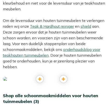
kleurbehoud en niet voor de levensduur van je teakhouten
meubelen.
Om de levensduur van houten tuinmeubelen te verlengen
raden wij onze
Teak & Hardhout reiniger
en
shield
aan.
Deze zorgen ervoor dat je houten tuinmeubelen weer
schoon worden, en voorzien zijn van een beschermende
laag. Voor een duidelijk stappenplan van beide
schoonmaakmiddelen, bekijk ons
onderhoudsblog voor
teakhouten tuinmeubelen
. Door je houten tuinmeubelen
goed te onderhouden, kun je er jarenlang plezier van
hebben.
Shop alle schoonmaakmiddelen voor houten
tuinmeubelen (3)