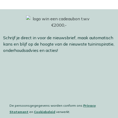
Schrijf je direct in voor de nieuwsbrief, maak automatisch
kans en blijf op de hoogte van de nieuwste tuininspiratie,
onderhoudsadvies en acties!
De persoonsgegegevens worden conform ons
Privacy
Statement
en
Cookiebeleid
verwerkt.