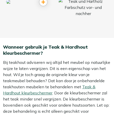
Wanneer gebruik je Teak & Hardhout
kleurbeschermer?
Bij teakhout adviseren wij altijd het meubel op natuurlijke
wijze te laten vergrijzen. Dit is een eigenschap van het
hout. Wil je toch graag de originele kleur van je
teakmeubel behouden? Dat kan door je onbehandelde
teakhouten meubelen te behandelen met
Teak &
Hardhout kleurbeschermer
. Door de kleurbeschermer zal
het teak minder snel vergrijzen. De kleurbeschermer is
bovendien ook geschikt voor andere houtsoorten. Let op:
deze behandeling is echt alleen geschikt voor