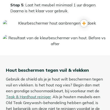
Stap 5
: Laat het meubel minimaal 1 uur drogen.
Daarna is het klaar voor gebruik.
Hout beschermen tegen vuil & vlekken
Gebruik de shield als je je hout wilt beschermen tegen
vuil en vlekken. Is het hout nog vies? Begin dan met
een grondige schoonmaakbeurt, bij voorkeur met de
Teak & Hardhout reiniger
. Als je houten meubels een
Old Teak Greywash-behandeling hebben gehad, is
het belangrijk om deze niet te reinigen voordat je de