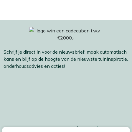
Schrijf je direct in voor de nieuwsbrief, maak automatisch
kans en blijf op de hoogte van de nieuwste tuininspiratie,
onderhoudsadvies en acties!
De persoonsgegegevens worden conform ons
Privacy