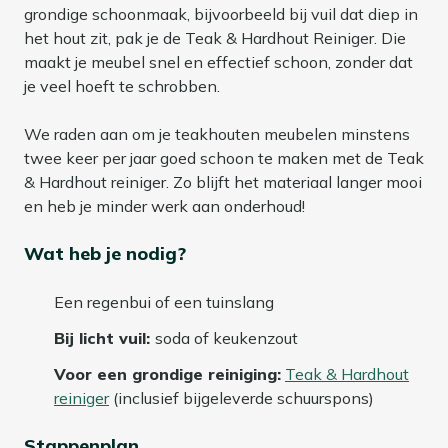
grondige schoonmaak, bijvoorbeeld bij vuil dat diep in
het hout zit, pak je de Teak & Hardhout Reiniger. Die
maakt je meubel snel en effectief schoon, zonder dat
je veel hoeft te schrobben.
We raden aan om je teakhouten meubelen minstens
twee keer per jaar goed schoon te maken met de Teak
& Hardhout reiniger. Zo blijft het materiaal langer mooi
en heb je minder werk aan onderhoud!
Wat heb je nodig?
Een regenbui of een tuinslang
Bij licht vuil:
soda of keukenzout
Voor een grondige reiniging:
Teak & Hardhout
reiniger
(inclusief bijgeleverde schuurspons)
Stappenplan