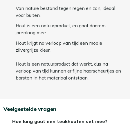
Van nature bestand tegen regen en zon, ideaal
voor buiten.
Hout is een natuurproduct, en gaat daarom
jarenlang mee.
Hout krijgt na verloop van tijd een mooie
zilvergrijze kleur.
Hout is een natuurproduct dat werkt, dus na
verloop van tijd kunnen er fijne haarscheurtjes en
barsten in het materiaal ontstaan.
Veelgestelde vragen
Hoe lang gaat een teakhouten set mee?
Wij kunnen bij Kees Smit geen exacte levensduur