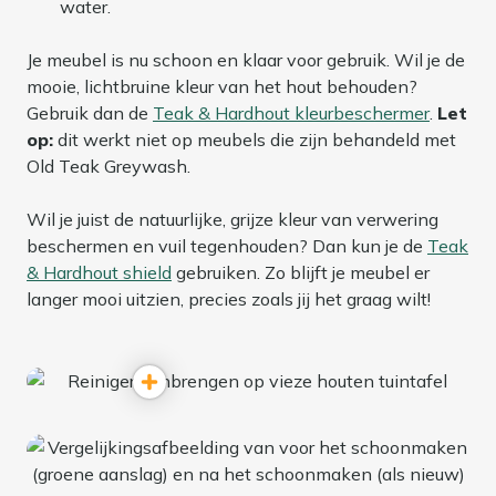
water.
Je meubel is nu schoon en klaar voor gebruik. Wil je de
mooie, lichtbruine kleur van het hout behouden?
Gebruik dan de
Teak & Hardhout kleurbeschermer
.
Let
op:
dit werkt niet op meubels die zijn behandeld met
Old Teak Greywash.
Wil je juist de natuurlijke, grijze kleur van verwering
beschermen en vuil tegenhouden? Dan kun je de
Teak
& Hardhout shield
gebruiken. Zo blijft je meubel er
langer mooi uitzien, precies zoals jij het graag wilt!