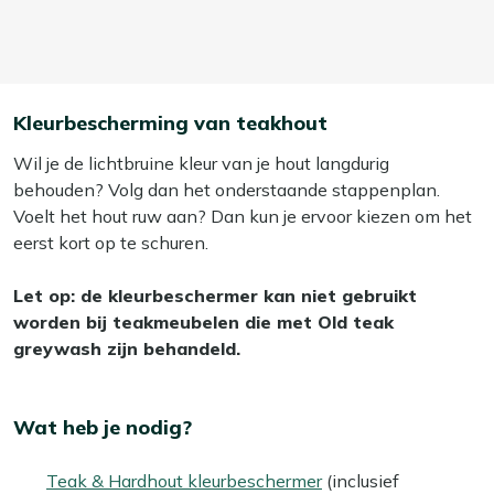
Kleurbescherming van teakhout
Wil je de lichtbruine kleur van je hout langdurig
behouden? Volg dan het onderstaande stappenplan.
Voelt het hout ruw aan? Dan kun je ervoor kiezen om het
eerst kort op te schuren.
Let op: de kleurbeschermer kan niet gebruikt
worden bij teakmeubelen die met Old teak
greywash zijn behandeld.
Wat heb je nodig?
Teak & Hardhout kleurbeschermer
(inclusief