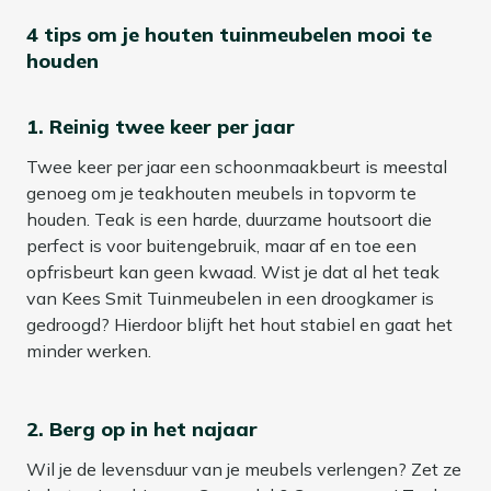
4 tips om je houten tuinmeubelen mooi te
houden
1.
Reinig twee keer per jaar
Twee keer per jaar een schoonmaakbeurt is meestal
genoeg om je teakhouten meubels in topvorm te
houden. Teak is een harde, duurzame houtsoort die
perfect is voor buitengebruik, maar af en toe een
opfrisbeurt kan geen kwaad. Wist je dat al het teak
van Kees Smit Tuinmeubelen in een droogkamer is
gedroogd? Hierdoor blijft het hout stabiel en gaat het
minder werken.
2.
Berg op in het najaar
Wil je de levensduur van je meubels verlengen? Zet ze