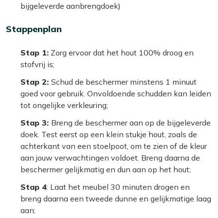
bijgeleverde aanbrengdoek)
Stappenplan
Stap 1:
Zorg ervoor dat het hout 100% droog en
stofvrij is;
Stap 2:
Schud de beschermer minstens 1 minuut
goed voor gebruik. Onvoldoende schudden kan leiden
tot ongelijke verkleuring;
Stap 3:
Breng de beschermer aan op de bijgeleverde
doek. Test eerst op een klein stukje hout, zoals de
achterkant van een stoelpoot, om te zien of de kleur
aan jouw verwachtingen voldoet. Breng daarna de
beschermer gelijkmatig en dun aan op het hout;
Stap 4
: Laat het meubel 30 minuten drogen en
breng daarna een tweede dunne en gelijkmatige laag
aan;