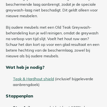
beschermende laag aanbrengt, zodat je de speciale
greywash-laag niet beschadigt. Dit geldt alleen voor
nieuwe meubelen.
Bij oudere meubels met een Old Teak Greywash-
behandeling kun je wél reinigen, omdat de greywash
na verloop van tijd slijt. Voelt het hout ruw aan?
Schuur het dan kort op voor een glad resultaat en een
betere hechting van de beschermlaag, zowel bij
nieuwe als bij oudere meubels.
Wat heb je nodig?
Teak & Hardhout shield
(inclusief bijgeleverde
aanbrengdoek)
Stappenplan