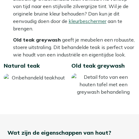
van tijd naar een stijlvolle zilvergrijze tint. Wil je de
originele bruine kleur behouden? Dan kun je dit
eenvoudig doen door de
kleurbeschermer
aan te
brengen.
Old teak greywash
geeft je meubelen een robuuste,
stoere uitstraling. Dit behandelde teak is perfect voor
wie houdt van een industriële en eigentijdse look.
Natural teak
Old teak greywash
Wat zijn de eigenschappen van hout?