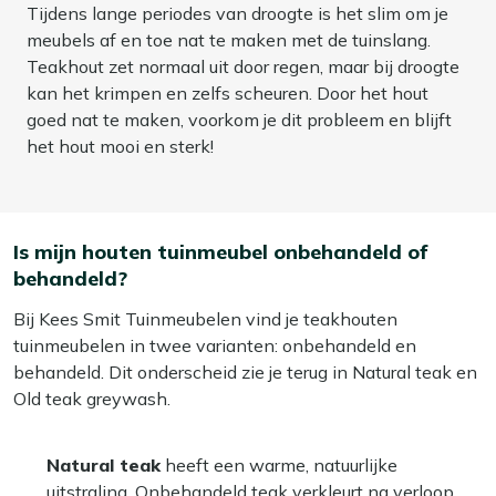
Tijdens lange periodes van droogte is het slim om je
meubels af en toe nat te maken met de tuinslang.
Teakhout zet normaal uit door regen, maar bij droogte
kan het krimpen en zelfs scheuren. Door het hout
goed nat te maken, voorkom je dit probleem en blijft
het hout mooi en sterk!
Is mijn houten tuinmeubel onbehandeld of
behandeld?
Bij Kees Smit Tuinmeubelen vind je teakhouten
tuinmeubelen in twee varianten: onbehandeld en
behandeld. Dit onderscheid zie je terug in Natural teak en
Old teak greywash.
Natural teak
heeft een warme, natuurlijke
uitstraling. Onbehandeld teak verkleurt na verloop