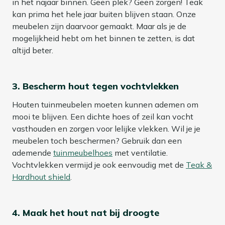
in het najaar binnen. Geen plek? Geen zorgen! Teak
kan prima het hele jaar buiten blijven staan. Onze
meubelen zijn daarvoor gemaakt. Maar als je de
mogelijkheid hebt om het binnen te zetten, is dat
altijd beter.
3. Bescherm hout tegen vochtvlekken
Houten tuinmeubelen moeten kunnen ademen om
mooi te blijven. Een dichte hoes of zeil kan vocht
vasthouden en zorgen voor lelijke vlekken. Wil je je
meubelen toch beschermen? Gebruik dan een
ademende
tuinmeubelhoes
met ventilatie.
Vochtvlekken vermijd je ook eenvoudig met de
Teak &
Hardhout shield
.
4. Maak het hout nat bij droogte