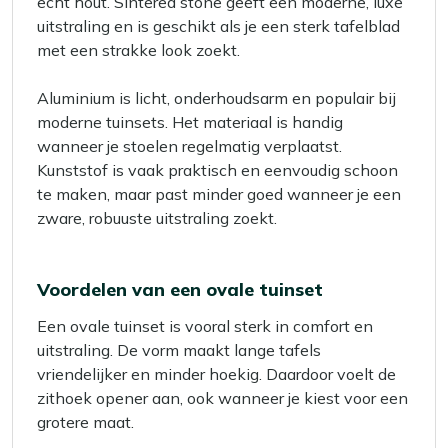
echt hout. Sintered stone geeft een moderne, luxe
uitstraling en is geschikt als je een sterk tafelblad
met een strakke look zoekt.
Aluminium is licht, onderhoudsarm en populair bij
moderne tuinsets. Het materiaal is handig
wanneer je stoelen regelmatig verplaatst.
Kunststof is vaak praktisch en eenvoudig schoon
te maken, maar past minder goed wanneer je een
zware, robuuste uitstraling zoekt.
Voordelen van een ovale tuinset
Een ovale tuinset is vooral sterk in comfort en
uitstraling. De vorm maakt lange tafels
vriendelijker en minder hoekig. Daardoor voelt de
zithoek opener aan, ook wanneer je kiest voor een
grotere maat.