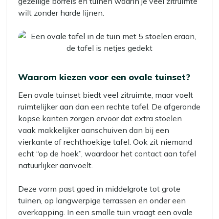
gezellige borrels en tuinen waarin je veel zitruimte
wilt zonder harde lijnen.
Waarom kiezen voor een ovale tuinset?
Een ovale tuinset biedt veel zitruimte, maar voelt
ruimtelijker aan dan een rechte tafel. De afgeronde
kopse kanten zorgen ervoor dat extra stoelen
vaak makkelijker aanschuiven dan bij een
vierkante of rechthoekige tafel. Ook zit niemand
echt “op de hoek”, waardoor het contact aan tafel
natuurlijker aanvoelt.
Deze vorm past goed in middelgrote tot grote
tuinen, op langwerpige terrassen en onder een
overkapping. In een smalle tuin vraagt een ovale