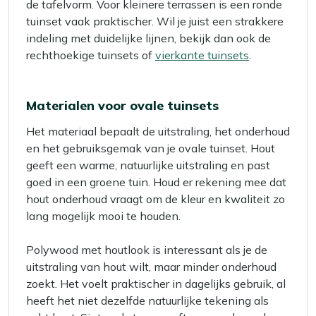
de tafelvorm. Voor kleinere terrassen is een ronde
tuinset vaak praktischer. Wil je juist een strakkere
indeling met duidelijke lijnen, bekijk dan ook de
rechthoekige tuinsets of
vierkante tuinsets
.
Materialen voor ovale tuinsets
Het materiaal bepaalt de uitstraling, het onderhoud
en het gebruiksgemak van je ovale tuinset. Hout
geeft een warme, natuurlijke uitstraling en past
goed in een groene tuin. Houd er rekening mee dat
hout onderhoud vraagt om de kleur en kwaliteit zo
lang mogelijk mooi te houden.
Polywood met houtlook is interessant als je de
uitstraling van hout wilt, maar minder onderhoud
zoekt. Het voelt praktischer in dagelijks gebruik, al
heeft het niet dezelfde natuurlijke tekening als