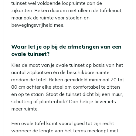
tuinset wel voldoende loopruimte aan de
zijkanten. Reken daarom niet alleen de tafelmaat,
maar ook de ruimte voor stoelen en
bewegingsvrijheid mee.
Waar let je op bij de afmetingen van een
ovale tuinset?
Kies de maat van je ovale tuinset op basis van het
aantal zitplaatsen én de beschikbare ruimte
rondom de tafel. Reken gemiddeld minimaal 70 tot
80 cm achter elke stoel om comfortabel te zitten
en op te staan. Staat de tuinset dicht bij een muur,
schutting of plantenbak? Dan heb je liever iets
meer ruimte.
Een ovale tafel komt vooral goed tot zijn recht
wanneer de lengte van het terras meeloopt met