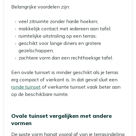
Belangrijke voordelen zijn:
veel zitruimte zonder harde hoeken;
makkelijk contact met iedereen aan tafel;
ruimtelijke uitstraling op een terras;
geschikt voor lange diners en grotere
gezelschappen;
zachtere vorm dan een rechthoekige tafel.
Een ovale tuinset is minder geschikt als je terras
erg compact of vierkant is. In dat geval sluit een
ronde tuinset
of vierkante tuinset vaak beter aan
op de beschikbare ruimte.
Ovale tuinset vergelijken met andere
vormen
De juiste vorm hangt vooral af van je terrasindeling