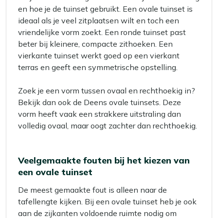
en hoe je de tuinset gebruikt. Een ovale tuinset is
ideaal als je veel zitplaatsen wilt en toch een
vriendelijke vorm zoekt. Een ronde tuinset past
beter bij kleinere, compacte zithoeken. Een
vierkante tuinset werkt goed op een vierkant
terras en geeft een symmetrische opstelling.
Zoek je een vorm tussen ovaal en rechthoekig in?
Bekijk dan ook de Deens ovale tuinsets. Deze
vorm heeft vaak een strakkere uitstraling dan
volledig ovaal, maar oogt zachter dan rechthoekig.
Veelgemaakte fouten bij het kiezen van
een ovale tuinset
De meest gemaakte fout is alleen naar de
tafellengte kijken. Bij een ovale tuinset heb je ook
aan de zijkanten voldoende ruimte nodig om