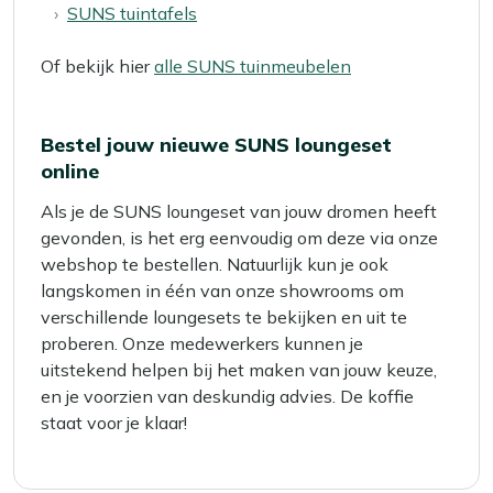
SUNS tuintafels
Of bekijk hier
alle SUNS tuinmeubelen
Bestel jouw nieuwe SUNS loungeset
online
Als je de SUNS loungeset van jouw dromen heeft
gevonden, is het erg eenvoudig om deze via onze
webshop te bestellen. Natuurlijk kun je ook
langskomen in één van onze showrooms om
verschillende loungesets te bekijken en uit te
proberen. Onze medewerkers kunnen je
uitstekend helpen bij het maken van jouw keuze,
en je voorzien van deskundig advies. De koffie
staat voor je klaar!