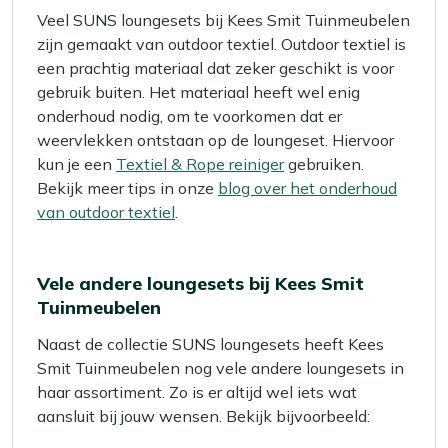
Veel SUNS loungesets bij Kees Smit Tuinmeubelen
zijn gemaakt van outdoor textiel. Outdoor textiel is
een prachtig materiaal dat zeker geschikt is voor
gebruik buiten. Het materiaal heeft wel enig
onderhoud nodig, om te voorkomen dat er
weervlekken ontstaan op de loungeset. Hiervoor
kun je een
Textiel & Rope reiniger
gebruiken.
Bekijk meer tips in onze
blog over het onderhoud
van outdoor textiel
.
Vele andere loungesets bij Kees Smit
Tuinmeubelen
Naast de collectie SUNS loungesets heeft Kees
Smit Tuinmeubelen nog vele andere loungesets in
haar assortiment. Zo is er altijd wel iets wat
aansluit bij jouw wensen. Bekijk bijvoorbeeld: