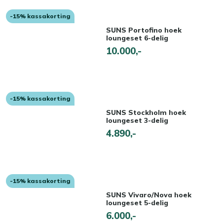
-15% kassakorting
SUNS Portofino hoek
loungeset 6-delig
10.000,-
-15% kassakorting
SUNS Stockholm hoek
loungeset 3-delig
4.890,-
-15% kassakorting
SUNS Vivaro/Nova hoek
loungeset 5-delig
6.000,-