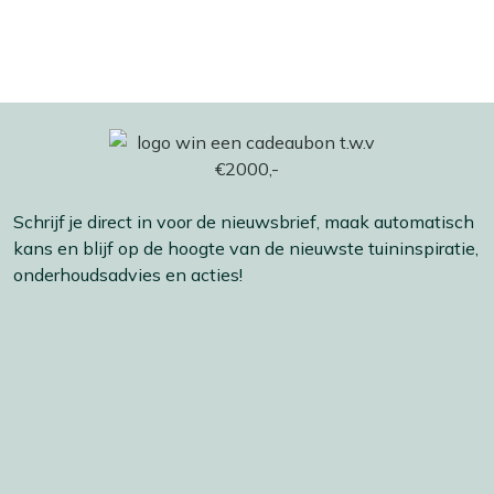
Schrijf je direct in voor de nieuwsbrief, maak automatisch
kans en blijf op de hoogte van de nieuwste tuininspiratie,
onderhoudsadvies en acties!