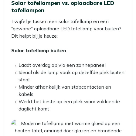
Solar tafellampen vs. oplaadbare LED
tafellampen
Twijfel je tussen een solar tafellamp en een
“gewone” oplaadbare LED tafellamp voor buiten?
Dit helpt bij je keuze:
Solar tafellamp buiten
Laadt overdag op via een zonnepaneel
Ideaal als de lamp vaak op dezelfde plek buiten
staat
Minder afhankelijk van stopcontacten en
kabels
Werkt het beste op een plek waar voldoende
daglicht komt