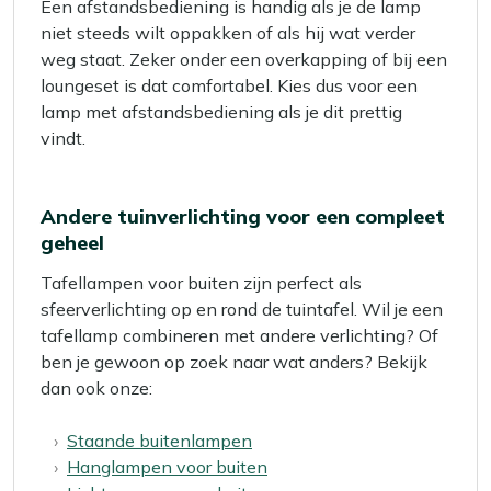
Een afstandsbediening is handig als je de lamp
niet steeds wilt oppakken of als hij wat verder
weg staat. Zeker onder een overkapping of bij een
loungeset is dat comfortabel. Kies dus voor een
lamp met afstandsbediening als je dit prettig
vindt.
Andere tuinverlichting voor een compleet
geheel
Tafellampen voor buiten zijn perfect als
sfeerverlichting op en rond de tuintafel. Wil je een
tafellamp combineren met andere verlichting? Of
ben je gewoon op zoek naar wat anders? Bekijk
dan ook onze:
Staande buitenlampen
Hanglampen voor buiten