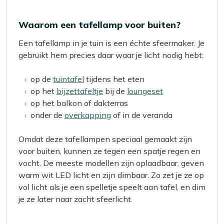
Waarom een tafellamp voor buiten?
Een tafellamp in je tuin is een échte sfeermaker. Je
gebruikt hem precies daar waar je licht nodig hebt:
op de
tuintafel
tijdens het eten
op het
bijzettafeltje
bij de
loungeset
op het balkon of dakterras
onder de
overkapping
of in de veranda
Omdat deze tafellampen speciaal gemaakt zijn
voor buiten, kunnen ze tegen een spatje regen en
vocht. De meeste modellen zijn oplaadbaar, geven
warm wit LED licht en zijn dimbaar. Zo zet je ze op
vol licht als je een spelletje speelt aan tafel, en dim
je ze later naar zacht sfeerlicht.