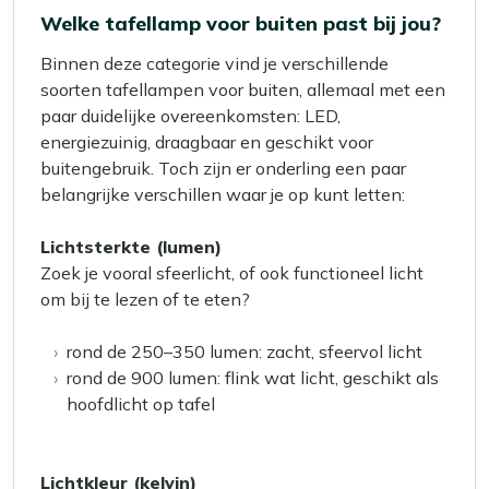
Welke tafellamp voor buiten past bij jou?
Binnen deze categorie vind je verschillende
soorten tafellampen voor buiten, allemaal met een
paar duidelijke overeenkomsten: LED,
energiezuinig, draagbaar en geschikt voor
buitengebruik. Toch zijn er onderling een paar
belangrijke verschillen waar je op kunt letten:
Lichtsterkte (lumen)
Zoek je vooral sfeerlicht, of ook functioneel licht
om bij te lezen of te eten?
rond de 250–350 lumen: zacht, sfeervol licht
rond de 900 lumen: flink wat licht, geschikt als
hoofdlicht op tafel
Lichtkleur (kelvin)