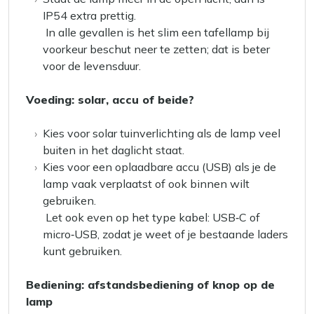
IP54 extra prettig.
In alle gevallen is het slim een tafellamp bij
voorkeur beschut neer te zetten; dat is beter
voor de levensduur.
Voeding: solar, accu of beide?
Kies voor solar tuinverlichting als de lamp veel
buiten in het daglicht staat.
Kies voor een oplaadbare accu (USB) als je de
lamp vaak verplaatst of ook binnen wilt
gebruiken.
Let ook even op het type kabel: USB‑C of
micro‑USB, zodat je weet of je bestaande laders
kunt gebruiken.
Bediening: afstandsbediening of knop op de
lamp