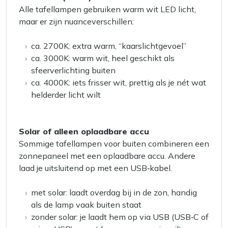
Alle tafellampen gebruiken warm wit LED licht,
maar er zijn nuanceverschillen:
ca. 2700K: extra warm, “kaarslichtgevoel”
ca. 3000K: warm wit, heel geschikt als
sfeerverlichting buiten
ca. 4000K: iets frisser wit, prettig als je nét wat
helderder licht wilt
Solar of alleen oplaadbare accu
Sommige tafellampen voor buiten combineren een
zonnepaneel met een oplaadbare accu. Andere
laad je uitsluitend op met een USB‑kabel.
met solar: laadt overdag bij in de zon, handig
als de lamp vaak buiten staat
zonder solar: je laadt hem op via USB (USB‑C of