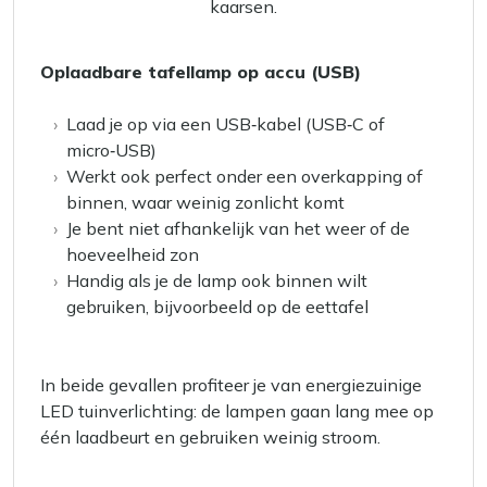
Oplaadbare tafellamp op accu (USB)
Laad je op via een USB‑kabel (USB‑C of
micro‑USB)
Werkt ook perfect onder een overkapping of
binnen, waar weinig zonlicht komt
Je bent niet afhankelijk van het weer of de
hoeveelheid zon
Handig als je de lamp ook binnen wilt
gebruiken, bijvoorbeeld op de eettafel
In beide gevallen profiteer je van energiezuinige
LED tuinverlichting: de lampen gaan lang mee op
één laadbeurt en gebruiken weinig stroom.