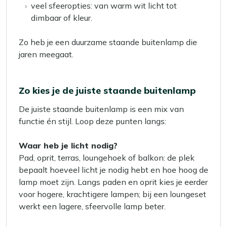
veel sfeeropties: van warm wit licht tot
dimbaar of kleur.
Zo heb je een duurzame staande buitenlamp die
jaren meegaat.
Zo kies je de juiste staande buitenlamp
De juiste staande buitenlamp is een mix van
functie én stijl. Loop deze punten langs:
Waar heb je licht nodig?
Pad, oprit, terras, loungehoek of balkon: de plek
bepaalt hoeveel licht je nodig hebt en hoe hoog de
lamp moet zijn. Langs paden en oprit kies je eerder
voor hogere, krachtigere lampen; bij een loungeset
werkt een lagere, sfeervolle lamp beter.