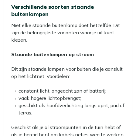
Verschillende soorten staande
buitenlampen
Niet elke staande buitenlamp doet hetzelfde. Dit
zijn de belangrijkste varianten waar je uit kunt
kiezen.
Staande buitenlampen op stroom
Dit zijn staande lampen voor buiten die je aansluit
op het lichtnet. Voordelen:
constant licht, ongeacht zon of batterij;
vaak hogere lichtopbrengst;
geschikt als hoofdverlichting langs oprit, pad of
terras.
Geschikt als je al stroompunten in de tuin hebt of
als je bereid bent om kabels netjes weg te werken.