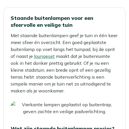
Staande buitenlampen voor een
sfeervolle en veilige tuin
Met staande buitenlampen geef je tuin in één keer
meer sfeer én overzicht. Een goed geplaatste
buitenlamp op voet langs het tuinpad, bij de oprit
of naast je
loungeset
maakt dat je buitenruimte
ook in het donker prettig gebruikt. Of je nu een
kleine stadstuin, een brede oprit of een gezellig
terras hebt: staande buitenverlichting is een
simpele manier om je tuin net zo uitnodigend te
maken als je woonkamer.
Wat zijn staande buitenlampen precies?