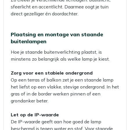
sfeerlicht en accentlicht. Daarmee oogt je tuin
direct gezelliger én doordachter.
Plaatsing en montage van staande
buitenlampen
Hoe je staande buitenverlichting plaatst, is
minstens zo belangrijk als welke lamp je kiest.
Zorg voor een stabiele ondergrond
Op een terras of balkon zet je een staande lamp
het liefst op een vlakke, stevige ondergrond. In het
gras of in de border werken pinnen of een
grondanker beter.
Let op de IP-waarde
De IP-waarde geeft aan hoe goed de lamp
beschermd is tegen water en stof. Voor staande