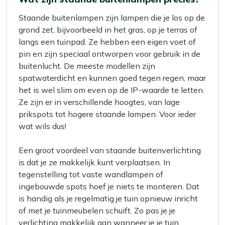
Staande buitenlampen zijn lampen die je los op de
grond zet, bijvoorbeeld in het gras, op je terras of
langs een tuinpad. Ze hebben een eigen voet of
pin en zijn speciaal ontworpen voor gebruik in de
buitenlucht. De meeste modellen zijn
spatwaterdicht en kunnen goed tegen regen, maar
het is wel slim om even op de IP-waarde te letten.
Ze zijn er in verschillende hoogtes, van lage
prikspots tot hogere staande lampen. Voor ieder
wat wils dus!
Een groot voordeel van staande buitenverlichting
is dat je ze makkelijk kunt verplaatsen. In
tegenstelling tot vaste wandlampen of
ingebouwde spots hoef je niets te monteren. Dat
is handig als je regelmatig je tuin opnieuw inricht
of met je tuinmeubelen schuift. Zo pas je je
verlichting makkelijk aan wanneer je je tuin