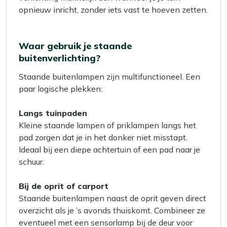
opnieuw inricht, zonder iets vast te hoeven zetten.
Waar gebruik je staande
buitenverlichting?
Staande buitenlampen zijn multifunctioneel. Een
paar logische plekken:
Langs tuinpaden
Kleine staande lampen of priklampen langs het
pad zorgen dat je in het donker niet misstapt.
Ideaal bij een diepe achtertuin of een pad naar je
schuur.
Bij de oprit of carport
Staande buitenlampen naast de oprit geven direct
overzicht als je ’s avonds thuiskomt. Combineer ze
eventueel met een sensorlamp bij de deur voor