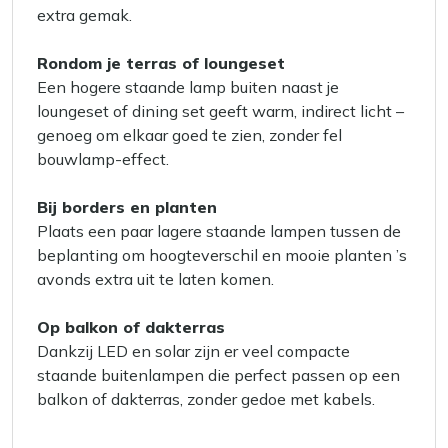
extra gemak.
Rondom je terras of loungeset
Een hogere staande lamp buiten naast je
loungeset of dining set geeft warm, indirect licht –
genoeg om elkaar goed te zien, zonder fel
bouwlamp-effect.
Bij borders en planten
Plaats een paar lagere staande lampen tussen de
beplanting om hoogteverschil en mooie planten ’s
avonds extra uit te laten komen.
Op balkon of dakterras
Dankzij LED en solar zijn er veel compacte
staande buitenlampen die perfect passen op een
balkon of dakterras, zonder gedoe met kabels.