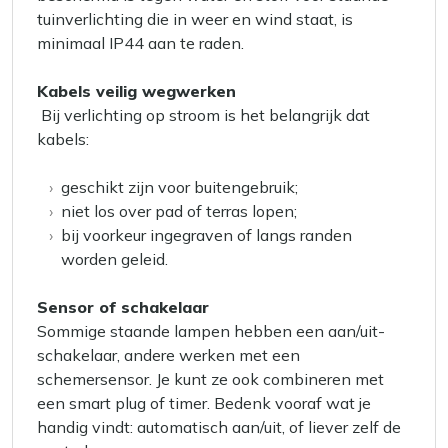
tuinverlichting die in weer en wind staat, is
minimaal IP44 aan te raden.
Kabels veilig wegwerken
Bij verlichting op stroom is het belangrijk dat
kabels:
geschikt zijn voor buitengebruik;
niet los over pad of terras lopen;
bij voorkeur ingegraven of langs randen
worden geleid.
Sensor of schakelaar
Sommige staande lampen hebben een aan/uit-
schakelaar, andere werken met een
schemersensor. Je kunt ze ook combineren met
een smart plug of timer. Bedenk vooraf wat je
handig vindt: automatisch aan/uit, of liever zelf de