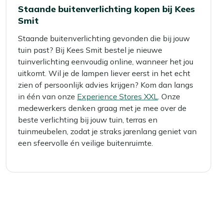
Staande buitenverlichting kopen bij Kees
Smit
Staande buitenverlichting gevonden die bij jouw
tuin past? Bij Kees Smit bestel je nieuwe
tuinverlichting eenvoudig online, wanneer het jou
uitkomt. Wil je de lampen liever eerst in het echt
zien of persoonlijk advies krijgen? Kom dan langs
in één van onze
Experience Stores XXL
. Onze
medewerkers denken graag met je mee over de
beste verlichting bij jouw tuin, terras en
tuinmeubelen, zodat je straks jarenlang geniet van
een sfeervolle én veilige buitenruimte.