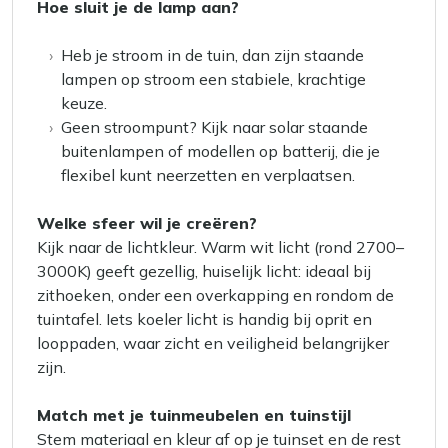
Hoe sluit je de lamp aan?
Heb je stroom in de tuin, dan zijn staande
lampen op stroom een stabiele, krachtige
keuze.
Geen stroompunt? Kijk naar solar staande
buitenlampen of modellen op batterij, die je
flexibel kunt neerzetten en verplaatsen.
Welke sfeer wil je creëren?
Kijk naar de lichtkleur. Warm wit licht (rond 2700–
3000K) geeft gezellig, huiselijk licht: ideaal bij
zithoeken, onder een overkapping en rondom de
tuintafel. Iets koeler licht is handig bij oprit en
looppaden, waar zicht en veiligheid belangrijker
zijn.
Match met je tuinmeubelen en tuinstijl
Stem materiaal en kleur af op je tuinset en de rest