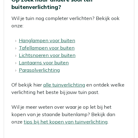
buitenverlichting?
Wil je tuin nog completer verlichten? Bekijk ook
onze:
Hanglampen voor buiten
Tafellampen voor buiten
Lichtsnoeren voor buiten
Lantaarns voor buiten
Parasolverlichting
Of bekijk hier
alle tuinverlichting
en ontdek welke
verlichting het beste bij jouw tuin past.
Wil je meer weten over waar je op let bij het
kopen van je staande buitenlamp? Bekijk dan
onze
tips bij het kopen van tuinverlichting
.