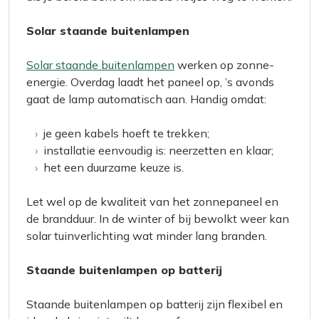
Solar staande buitenlampen
Solar staande buitenlampen
werken op zonne-
energie. Overdag laadt het paneel op, ’s avonds
gaat de lamp automatisch aan. Handig omdat:
je geen kabels hoeft te trekken;
installatie eenvoudig is: neerzetten en klaar;
het een duurzame keuze is.
Let wel op de kwaliteit van het zonnepaneel en
de brandduur. In de winter of bij bewolkt weer kan
solar tuinverlichting wat minder lang branden.
Staande buitenlampen op batterij
Staande buitenlampen op batterij zijn flexibel en