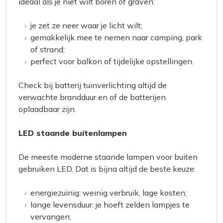
ideaal als je niet wilt boren of graven:
je zet ze neer waar je licht wilt;
gemakkelijk mee te nemen naar camping, park
of strand;
perfect voor balkon of tijdelijke opstellingen.
Check bij batterij tuinverlichting altijd de
verwachte brandduur en of de batterijen
oplaadbaar zijn.
LED staande buitenlampen
De meeste moderne staande lampen voor buiten
gebruiken LED. Dat is bijna altijd de beste keuze:
energiezuinig: weinig verbruik, lage kosten;
lange levensduur: je hoeft zelden lampjes te
vervangen;