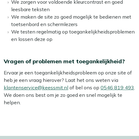
We zorgen voor voldoende kleurcontrast en goed
leesbare teksten
We maken de site zo goed mogelijk te bedienen met
toetsenbord en schermlezers
We testen regelmatig op toegankelijkheidsproblemen
en lossen deze op
Vragen of problemen met toegankelijkheid?
Ervaar je een toegankelijkheidsprobleem op onze site of
heb je een vraag hierover? Laat het ons weten via
klantenservice@keessmit.nl
of bel ons op
0546 819 493
.
We doen ons best om je zo goed en snel mogelijk te
helpen.