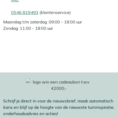
0546 819493
(klantenservice)
Maandag t/m zaterdag: 09:00 - 18:00 uur
Zondag: 11:00 - 18:00 uur
Schrijf je direct in voor de nieuwsbrief, maak automatisch
kans en blijf op de hoogte van de nieuwste tuininspiratie,
onderhoudsadvies en acties!