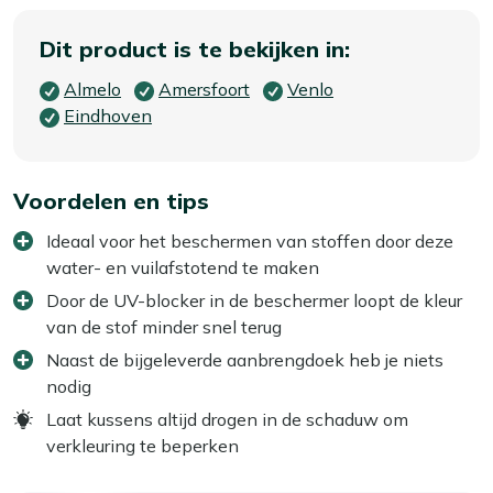
Dit product is te bekijken in:
Almelo
Amersfoort
Venlo
Eindhoven
Voordelen en tips
Ideaal voor het beschermen van stoffen door deze
water- en vuilafstotend te maken
Door de UV-blocker in de beschermer loopt de kleur
van de stof minder snel terug
Naast de bijgeleverde aanbrengdoek heb je niets
nodig
Laat kussens altijd drogen in de schaduw om
verkleuring te beperken