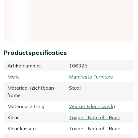
Productspecificaties
Artikelnummer
:
106325
Merk
:
Manifesto Furniture
Materiaal (zichtbaar)
Staal
frame
:
Materiaal zitting
:
Wicker (vlechtwerk)
Kleur
:
Taupe - Naturel - Bruin
Kleur kussen
:
Taupe - Naturel - Bruin