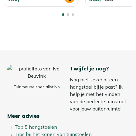
Twijfel je nog?
Nog niet zeker of een
hangstoel bij je past? Ik
Tuinmeubelspecialist Ivo
help je met het vinden
van de perfecte tuinstoel
voor jouw buitenruimte!
Meer advies
Top 5 hangstoelen
Tips bij het kopen van
tuinstoelen