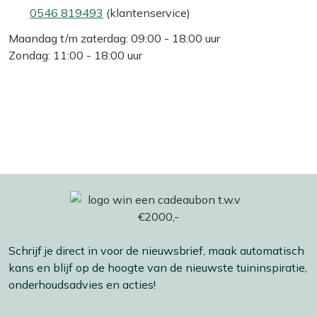
0546 819493
(klantenservice)
Maandag t/m zaterdag: 09:00 - 18:00 uur
Zondag: 11:00 - 18:00 uur
Schrijf je direct in voor de nieuwsbrief, maak automatisch
kans en blijf op de hoogte van de nieuwste tuininspiratie,
onderhoudsadvies en acties!