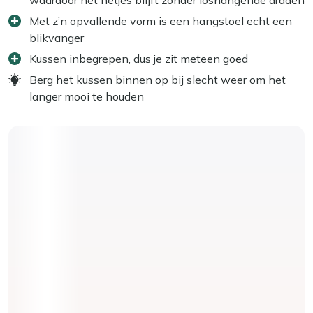
Met z’n opvallende vorm is een hangstoel echt een
blikvanger
Kussen inbegrepen, dus je zit meteen goed
Berg het kussen binnen op bij slecht weer om het
langer mooi te houden