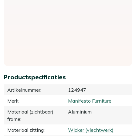
Productspecificaties
Artikelnummer
:
124947
Merk
:
Manifesto Furniture
Materiaal (zichtbaar)
Aluminium
frame
:
Materiaal zitting
:
Wicker (vlechtwerk)