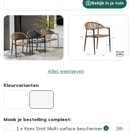
Bekijk in je tuin
Alles weergeven
Kleurvarianten
Maak je bestelling compleet:
1 x Kees Smit Multi-surface beschermer
38,-