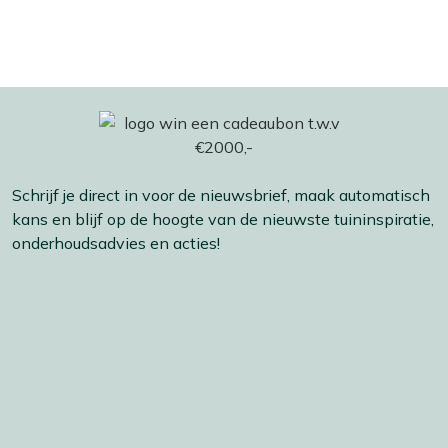
Schrijf je direct in voor de nieuwsbrief, maak automatisch
kans en blijf op de hoogte van de nieuwste tuininspiratie,
onderhoudsadvies en acties!