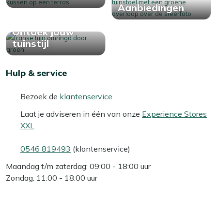
Aanbiedingen
Ontdek jouw
tuinstijl
Hulp & service
Bezoek de
klantenservice
Laat je adviseren in één van onze
Experience Stores
XXL
0546 819493
(klantenservice)
Maandag t/m zaterdag: 09:00 - 18:00 uur
Zondag: 11:00 - 18:00 uur