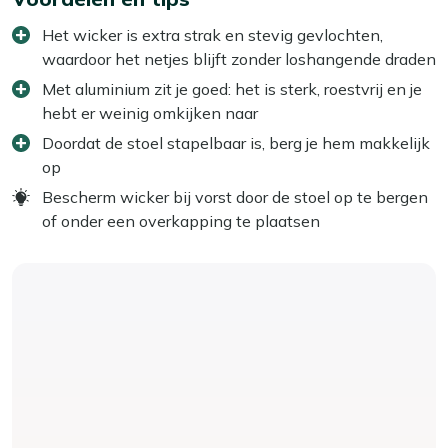
Het wicker is extra strak en stevig gevlochten,
waardoor het netjes blijft zonder loshangende draden
Met aluminium zit je goed: het is sterk, roestvrij en je
hebt er weinig omkijken naar
Doordat de stoel stapelbaar is, berg je hem makkelijk
op
Bescherm wicker bij vorst door de stoel op te bergen
of onder een overkapping te plaatsen