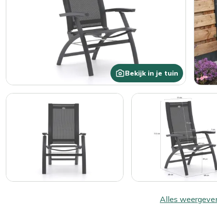
Bekijk in je tuin
Alles weergeve