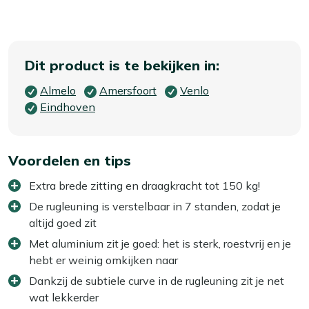
Dit product is te bekijken in:
Almelo
Amersfoort
Venlo
Eindhoven
Voordelen en tips
Extra brede zitting en draagkracht tot 150 kg!
De rugleuning is verstelbaar in 7 standen, zodat je
altijd goed zit
Met aluminium zit je goed: het is sterk, roestvrij en je
hebt er weinig omkijken naar
Dankzij de subtiele curve in de rugleuning zit je net
wat lekkerder