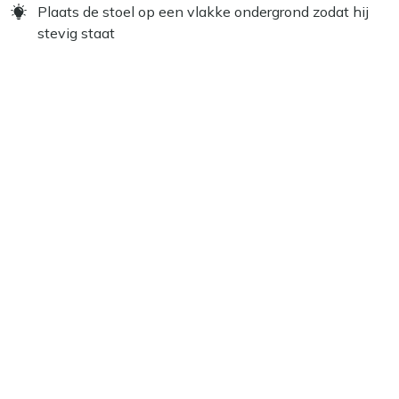
Plaats de stoel op een vlakke ondergrond zodat hij
stevig staat