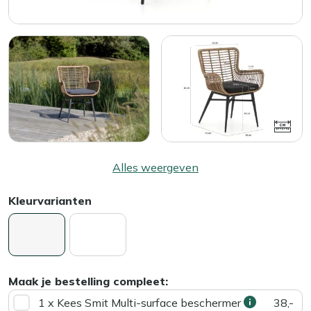
Alles weergeven
Kleurvarianten
Maak je bestelling compleet:
1 x Kees Smit Multi-surface beschermer
38,-