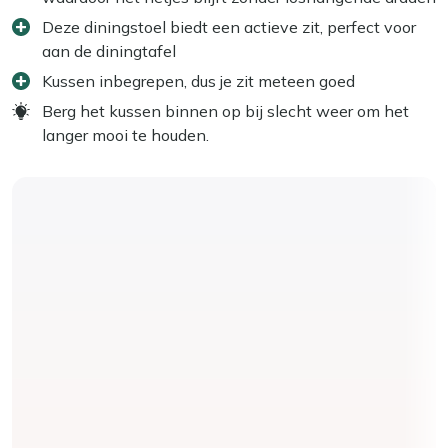
Deze diningstoel biedt een actieve zit, perfect voor
aan de diningtafel
Kussen inbegrepen, dus je zit meteen goed
Berg het kussen binnen op bij slecht weer om het
langer mooi te houden.