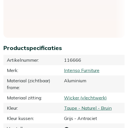
Productspecificaties
Artikelnummer
:
116666
Merk
:
Intenso Furniture
Materiaal (zichtbaar)
Aluminium
frame
:
Materiaal zitting
:
Wicker (vlechtwerk)
Kleur
:
Taupe - Naturel - Bruin
Kleur kussen
:
Grijs - Antraciet