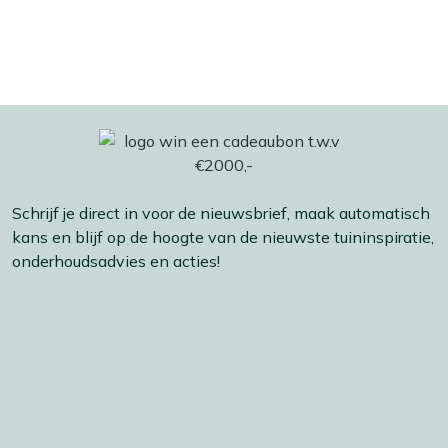
Schrijf je direct in voor de nieuwsbrief, maak automatisch
kans en blijf op de hoogte van de nieuwste tuininspiratie,
onderhoudsadvies en acties!