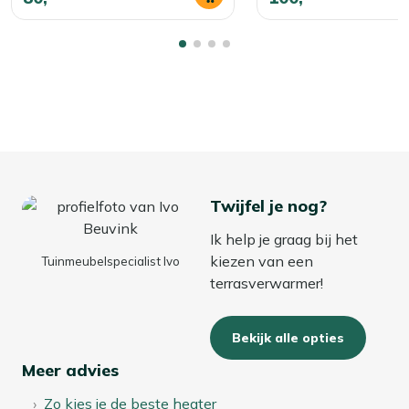
Twijfel je nog?
Ik help je graag bij het
kiezen van een
Tuinmeubelspecialist Ivo
terrasverwarmer!
Bekijk alle opties
Meer advies
Zo kies je de beste heater