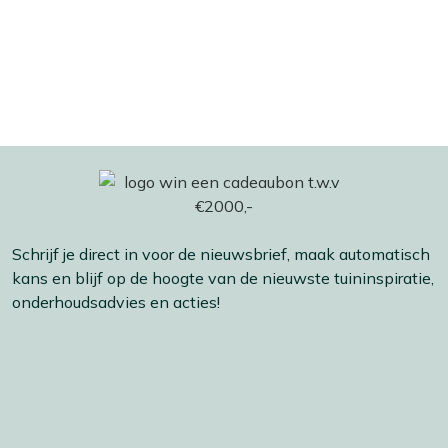
Schrijf je direct in voor de nieuwsbrief, maak automatisch
kans en blijf op de hoogte van de nieuwste tuininspiratie,
onderhoudsadvies en acties!