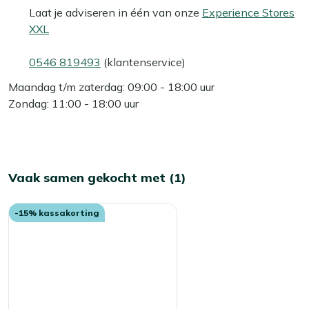
Laat je adviseren in één van onze
Experience Stores
XXL
0546 819493
(klantenservice)
Maandag t/m zaterdag: 09:00 - 18:00 uur
Zondag: 11:00 - 18:00 uur
Vaak samen gekocht met (1)
-15% kassakorting