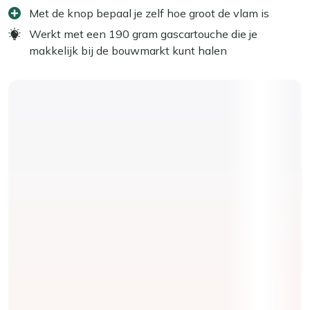
Met de knop bepaal je zelf hoe groot de vlam is
Werkt met een 190 gram gascartouche die je
makkelijk bij de bouwmarkt kunt halen