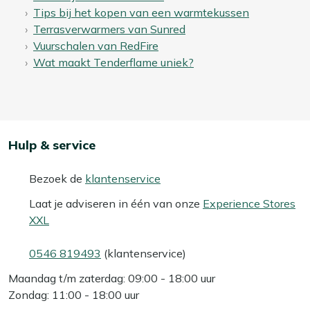
Tips bij het kopen van een warmtekussen
Terrasverwarmers van Sunred
Vuurschalen van RedFire
Wat maakt Tenderflame uniek?
Hulp & service
Bezoek de
klantenservice
Laat je adviseren in één van onze
Experience Stores
XXL
0546 819493
(klantenservice)
Maandag t/m zaterdag: 09:00 - 18:00 uur
Zondag: 11:00 - 18:00 uur