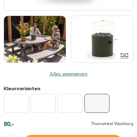
Alles weergeven
Kleurvarianten
80,-
Thuiswinkel Waarborg