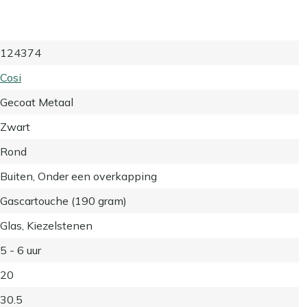
124374
Cosi
Gecoat Metaal
Zwart
Rond
Buiten, Onder een overkapping
Gascartouche (190 gram)
Glas, Kiezelstenen
5 - 6 uur
20
30.5