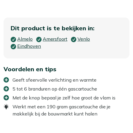
Dit product is te bekijken in:
Almelo
Amersfoort
Venlo
Eindhoven
Voordelen en tips
Geeft sfeervolle verlichting en warmte
5 tot 6 branduren op één gascartouche
Met de knop bepaal je zelf hoe groot de vlam is
Werkt met een 190 gram gascartouche die je
makkelijk bij de bouwmarkt kunt halen