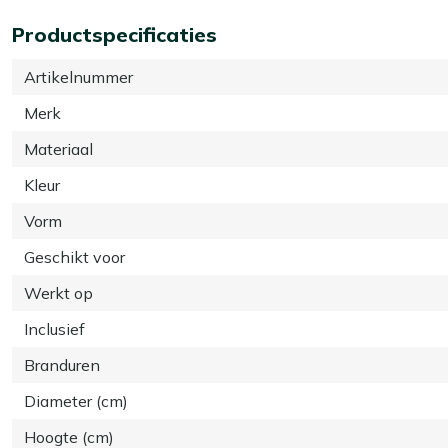
Productspecificaties
Artikelnummer
Merk
Materiaal
Kleur
Vorm
Geschikt voor
Werkt op
Inclusief
Branduren
Diameter (cm)
Hoogte (cm)