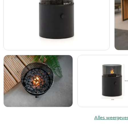
Alles weergeve