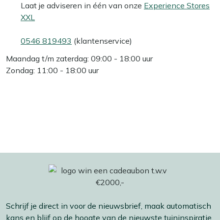
Laat je adviseren in één van onze
Experience Stores
XXL
0546 819493
(klantenservice)
Maandag t/m zaterdag: 09:00 - 18:00 uur
Zondag: 11:00 - 18:00 uur
Schrijf je direct in voor de nieuwsbrief, maak automatisch
kans en blijf op de hoogte van de nieuwste tuininspiratie,