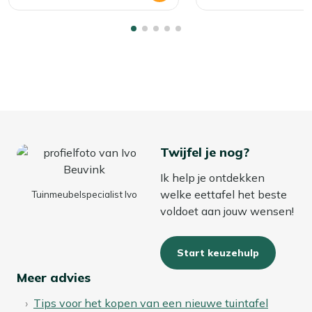
Twijfel je nog?
Ik help je ontdekken
welke eettafel het beste
Tuinmeubelspecialist Ivo
voldoet aan jouw wensen!
Start keuzehulp
Meer advies
Tips voor het kopen van een nieuwe tuintafel