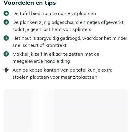
Voordelen en tips
De tafel biedt ruimte aan 8 zitplaatsen
De planken zijn gladgeschuurd en netjes afgewerkt,
zodat je geen last hebt van splinters
Het hout is zorgvuldig gedroogd, waardoor het minder
snel scheurt of kromtrekt
Makkelijk zelf in elkaar te zetten met de
meegeleverde handleiding
Aan de kopse kanten van de tafel kun je extra
stoelen plaatsen voor meer zitplaatsen