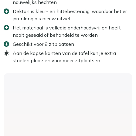
nauwelijks hechten
Dekton is kleur- en hittebestendig, waardoor het er
jarenlang als nieuw uitziet
Het materiaal is volledig onderhoudsvrij en hoeft
nooit geseald of behandeld te worden
Geschikt voor 8 zitplaatsen
Aan de kopse kanten van de tafel kun je extra
stoelen plaatsen voor meer zitplaatsen