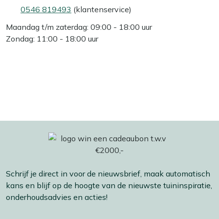
0546 819493
(klantenservice)
Maandag t/m zaterdag: 09:00 - 18:00 uur
Zondag: 11:00 - 18:00 uur
Schrijf je direct in voor de nieuwsbrief, maak automatisch
kans en blijf op de hoogte van de nieuwste tuininspiratie,
onderhoudsadvies en acties!