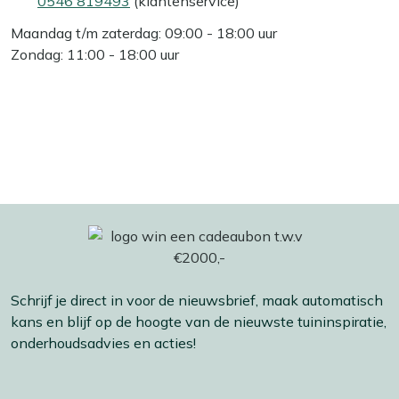
0546 819493
(klantenservice)
Maandag t/m zaterdag: 09:00 - 18:00 uur
Zondag: 11:00 - 18:00 uur
Schrijf je direct in voor de nieuwsbrief, maak automatisch
kans en blijf op de hoogte van de nieuwste tuininspiratie,
onderhoudsadvies en acties!