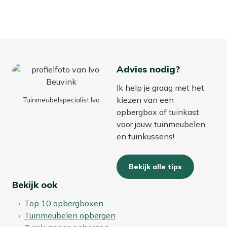
Advies nodig?
Ik help je graag met het
kiezen van een
Tuinmeubelspecialist Ivo
opbergbox of tuinkast
voor jouw tuinmeubelen
en tuinkussens!
Bekijk alle tips
Bekijk ook
Top 10 opbergboxen
Tuinmeubelen opbergen