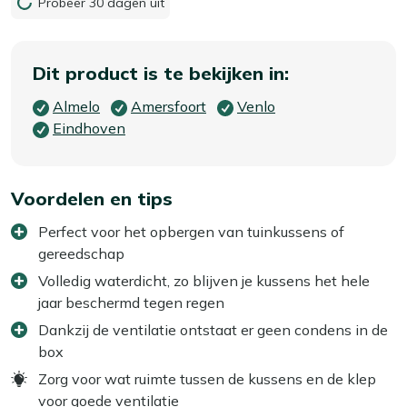
Probeer 30 dagen uit
Dit product is te bekijken in:
Almelo
Amersfoort
Venlo
Eindhoven
Voordelen en tips
Perfect voor het opbergen van tuinkussens of
gereedschap
Volledig waterdicht, zo blijven je kussens het hele
jaar beschermd tegen regen
Dankzij de ventilatie ontstaat er geen condens in de
box
Zorg voor wat ruimte tussen de kussens en de klep
voor goede ventilatie