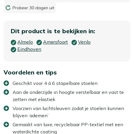
Probeer 30 dagen uit
Dit product is te bekijken in:
Almelo
Amersfoort
Venlo
Eindhoven
Voordelen en tips
Geschikt voor 4 á 6 stapelbare stoelen
Aan de onderzijde in hoogte verstelbaar en vast te
zetten met elastiek
Voorzien van luchtsleuven zodat je stoelen kunnen
blijven ‘ademen’
Gemaakt van luxe, recyclebaar PP-textiel met een
waterdichte coating