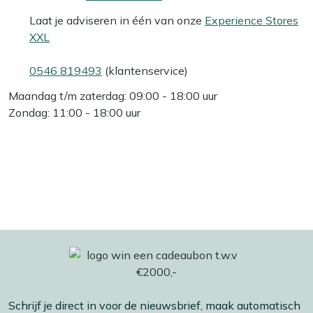
Laat je adviseren in één van onze
Experience Stores
XXL
0546 819493
(klantenservice)
Maandag t/m zaterdag: 09:00 - 18:00 uur
Zondag: 11:00 - 18:00 uur
Schrijf je direct in voor de nieuwsbrief, maak automatisch