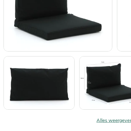
Alles weergeve