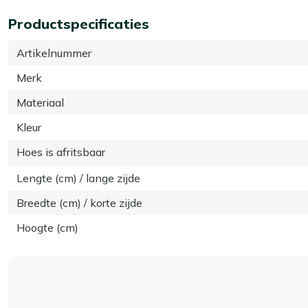
Productspecificaties
Artikelnummer
Merk
Materiaal
Kleur
Hoes is afritsbaar
Lengte (cm) / lange zijde
Breedte (cm) / korte zijde
Hoogte (cm)