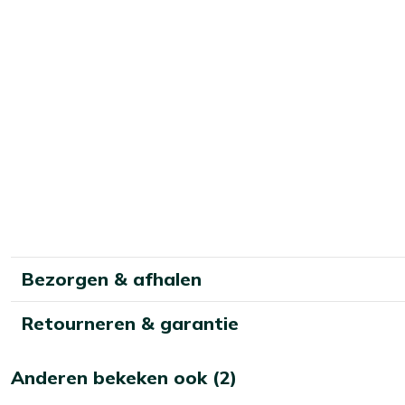
Bezorgen & afhalen
Retourneren & garantie
Anderen bekeken ook (2)