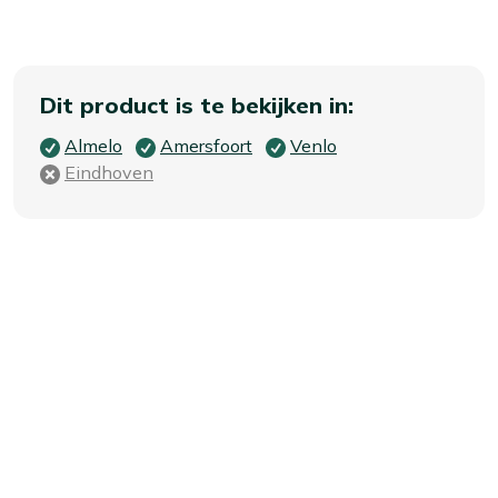
Dit product is te bekijken in:
Almelo
Amersfoort
Venlo
Eindhoven