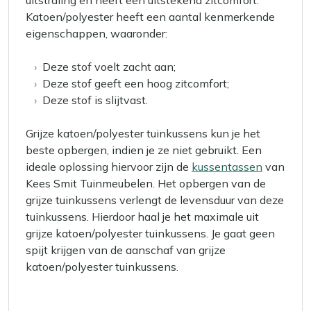
uitstraling en heeft een uitstekend zitcomfort.
Katoen/polyester heeft een aantal kenmerkende
eigenschappen, waaronder:
Deze stof voelt zacht aan;
Deze stof geeft een hoog zitcomfort;
Deze stof is slijtvast.
Grijze katoen/polyester tuinkussens kun je het
beste opbergen, indien je ze niet gebruikt. Een
ideale oplossing hiervoor zijn de
kussentassen
van
Kees Smit Tuinmeubelen. Het opbergen van de
grijze tuinkussens verlengt de levensduur van deze
tuinkussens. Hierdoor haal je het maximale uit
grijze katoen/polyester tuinkussens. Je gaat geen
spijt krijgen van de aanschaf van grijze
katoen/polyester tuinkussens.