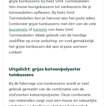
grijze tuinkussens bij Kees Smit Tuinmeubelen.
Van mooie loungekussens tot sierkussens die je
tuinmeubelen opfleuren. Bij Kees Smit
Tuinmeubelen ben je hiervoor aan het juiste adres.
Combineer grijze tuinkussens met één van de vele
loungesets
of
tuinsets
van Kees Smit
Tuinmeubelen. Maak gebruik van de handige
zoekfilter op onze webshop, en vind gemakkelijk
het grijze tuinkussen dat aan al jouw wensen
voldoet
Uitgelicht: grijze katoen/polyester
tuinkussens
Bij de fabricage van tuinkussens wordt er veel
gebruik gemaakt van de combinatie van de
stofsoorten katoen/polyester. Deze combinatie
van materialen zorgt voor een mooie en natuurlijke