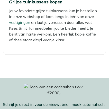
Grijze tuinkussens kopen
Jouw favoriete grijze tuinkussens kun je bestellen
in onze webshop of kom langs in één van onze
vestigingen
en laat je verrassen door alles wat
Kees Smit Tuinmeubelen jou te bieden heeft. Je
bent van harte welkom. Een heerlijk kopje koffie
of thee staat altijd voor je klaar.
Schrijf je direct in voor de nieuwsbrief, maak automatisch