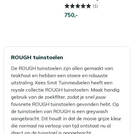
(1)
750,-
ROUGH tuinstoelen
De ROUGH tuinstoelen zijn allen gemaakt van
teakhout en hebben een stoere en robuuste
uitstraling. Kees Smit Tuinmeubelen heeft een
royale collectie ROUGH tuinstoelen. Maak handig
gebruik van de zoekfilter, zodat je snel jouw
favoriete ROUGH tuinstoelen gevonden hebt. Op
de tuinstoelen van ROUGH is een greywash
aangebracht. Dit houdt in dat de mooie grijze kleur
die normaal na verloop van tijd ontstaat nu al
direct op de tuinstoel is aangebracht.