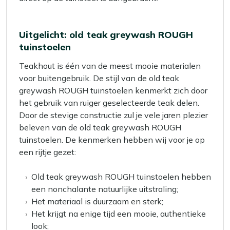
Uitgelicht: old teak greywash ROUGH
tuinstoelen
Teakhout is één van de meest mooie materialen
voor buitengebruik. De stijl van de old teak
greywash ROUGH tuinstoelen kenmerkt zich door
het gebruik van ruiger geselecteerde teak delen.
Door de stevige constructie zul je vele jaren plezier
beleven van de old teak greywash ROUGH
tuinstoelen. De kenmerken hebben wij voor je op
een rijtje gezet:
Old teak greywash ROUGH tuinstoelen hebben
een nonchalante natuurlijke uitstraling;
Het materiaal is duurzaam en sterk;
Het krijgt na enige tijd een mooie, authentieke
look;