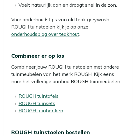
Voelt natuurlijk aan en droogt snel in de zon.
Voor onderhoudstips van old teak greywash
ROUGH tuinstoelen kijk je op onze
onderhoudsblog over teakhout
.
Combineer er op los
Combineer jouw ROUGH tuinstoelen met andere
tuinmeubelen van het merk ROUGH. Kijk eens
naar het volledige aanbod ROUGH tuinmeubelen.
ROUGH tuintafels
ROUGH tuinsets
ROUGH tuinbanken
ROUGH tuinstoelen bestellen