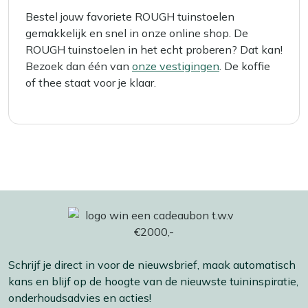
Bestel jouw favoriete ROUGH tuinstoelen
gemakkelijk en snel in onze online shop. De
ROUGH tuinstoelen in het echt proberen? Dat kan!
Bezoek dan één van
onze vestigingen
. De koffie
of thee staat voor je klaar.
Schrijf je direct in voor de nieuwsbrief, maak automatisch
kans en blijf op de hoogte van de nieuwste tuininspiratie,
onderhoudsadvies en acties!