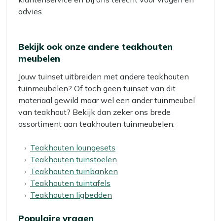
advies.
Bekijk ook onze andere teakhouten
meubelen
Jouw tuinset uitbreiden met andere teakhouten
tuinmeubelen? Of toch geen tuinset van dit
materiaal gewild maar wel een ander tuinmeubel
van teakhout? Bekijk dan zeker ons brede
assortiment aan teakhouten tuinmeubelen:
Teakhouten loungesets
Teakhouten tuinstoelen
Teakhouten tuinbanken
Teakhouten tuintafels
Teakhouten ligbedden
Populaire vragen