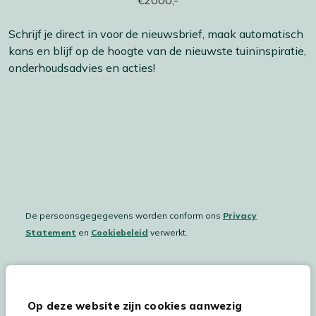
Schrijf je direct in voor de nieuwsbrief, maak automatisch
kans en blijf op de hoogte van de nieuwste tuininspiratie,
onderhoudsadvies en acties!
De persoonsgegegevens worden conform ons
Privacy
Statement
en
Cookiebeleid
verwerkt.
Hulp & service
Op deze website zijn cookies aanwezig