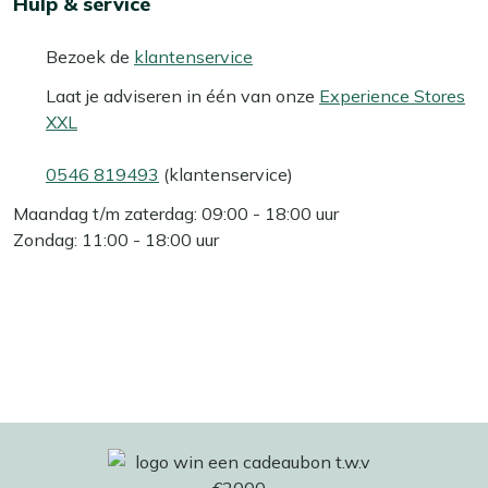
Hulp & service
Bezoek de
klantenservice
Laat je adviseren in één van onze
Experience Stores
XXL
0546 819493
(klantenservice)
Maandag t/m zaterdag: 09:00 - 18:00 uur
Zondag: 11:00 - 18:00 uur