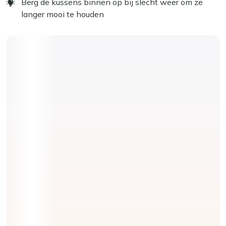
Berg de kussens binnen op bij slecht weer om ze
langer mooi te houden