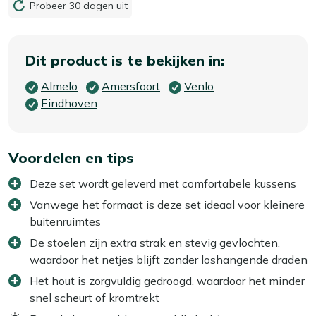
Probeer 30 dagen uit
Dit product is te bekijken in:
Almelo
Amersfoort
Venlo
Eindhoven
Voordelen en tips
Deze set wordt geleverd met comfortabele kussens
Vanwege het formaat is deze set ideaal voor kleinere
buitenruimtes
De stoelen zijn extra strak en stevig gevlochten,
waardoor het netjes blijft zonder loshangende draden
Het hout is zorgvuldig gedroogd, waardoor het minder
snel scheurt of kromtrekt