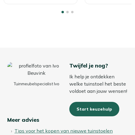
Twijfel je nog?
Ik help je ontdekken
welke tuinstoel het beste
Tuinmeubelspecialist Ivo
voldoet aan jouw wensen!
Start keuzehulp
Meer advies
Tips voor het kopen van nieuwe tuinstoelen