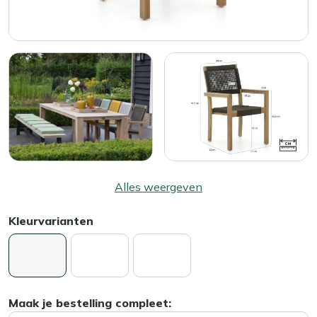
Alles weergeven
Kleurvarianten
Maak je bestelling compleet: