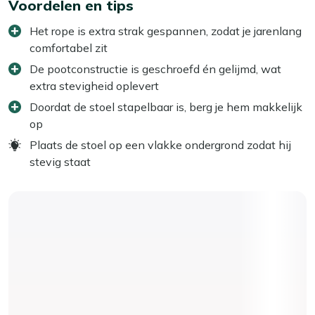
Voordelen en tips
Het rope is extra strak gespannen, zodat je jarenlang
comfortabel zit
De pootconstructie is geschroefd én gelijmd, wat
extra stevigheid oplevert
Doordat de stoel stapelbaar is, berg je hem makkelijk
op
Plaats de stoel op een vlakke ondergrond zodat hij
stevig staat