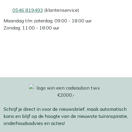
0546 819493
(klantenservice)
Maandag t/m zaterdag: 09:00 - 18:00 uur
Zondag: 11:00 - 18:00 uur
Schrijf je direct in voor de nieuwsbrief, maak automatisch
kans en blijf op de hoogte van de nieuwste tuininspiratie,
onderhoudsadvies en acties!