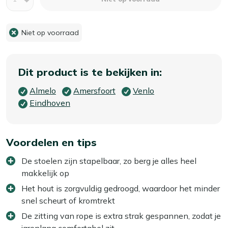
Niet op voorraad
Dit product is te bekijken in:
Almelo
Amersfoort
Venlo
Eindhoven
Voordelen en tips
De stoelen zijn stapelbaar, zo berg je alles heel
makkelijk op
Het hout is zorgvuldig gedroogd, waardoor het minder
snel scheurt of kromtrekt
De zitting van rope is extra strak gespannen, zodat je
jarenlang comfortabel zit