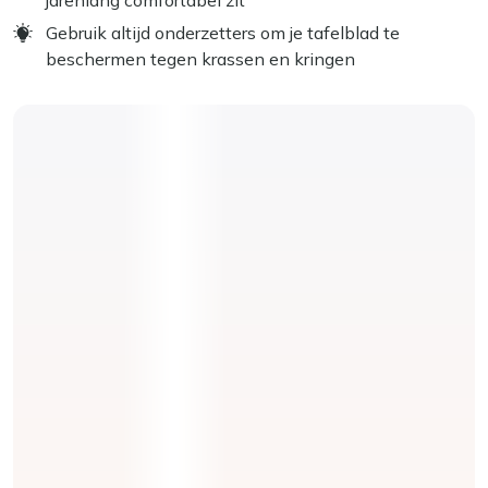
Gebruik altijd onderzetters om je tafelblad te
beschermen tegen krassen en kringen