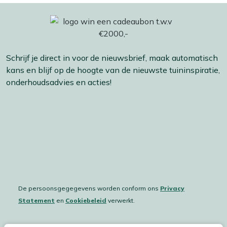
Schrijf je direct in voor de nieuwsbrief, maak automatisch
kans en blijf op de hoogte van de nieuwste tuininspiratie,
onderhoudsadvies en acties!
De persoonsgegegevens worden conform ons
Privacy
Statement
en
Cookiebeleid
verwerkt.