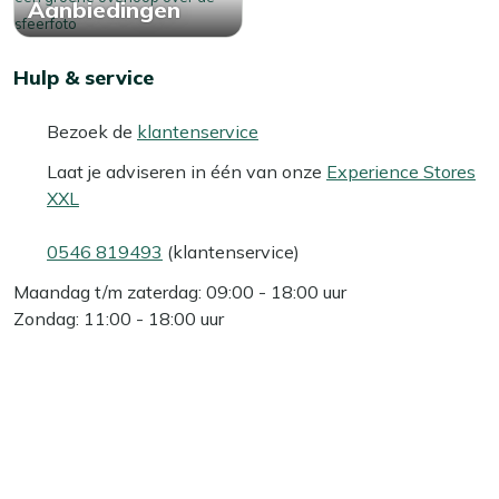
Aanbiedingen
Hulp & service
Bezoek de
klantenservice
Laat je adviseren in één van onze
Experience Stores
XXL
0546 819493
(klantenservice)
Maandag t/m zaterdag: 09:00 - 18:00 uur
Zondag: 11:00 - 18:00 uur