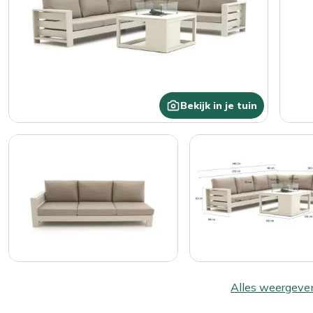
Bekijk in je tuin
Alles weergeve