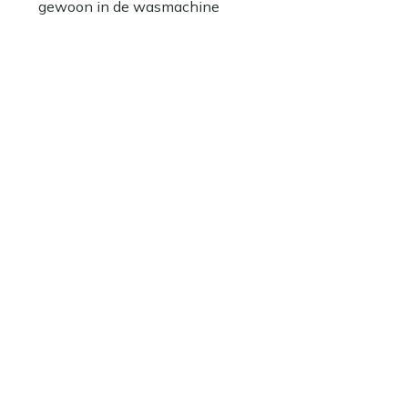
gewoon in de wasmachine