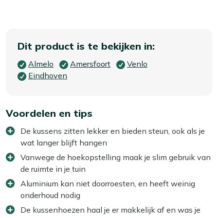
Dit product is te bekijken in:
Almelo
Amersfoort
Venlo
Eindhoven
Voordelen en tips
De kussens zitten lekker en bieden steun, ook als je
wat langer blijft hangen
Vanwege de hoekopstelling maak je slim gebruik van
de ruimte in je tuin
Aluminium kan niet doorroesten, en heeft weinig
onderhoud nodig
De kussenhoezen haal je er makkelijk af en was je