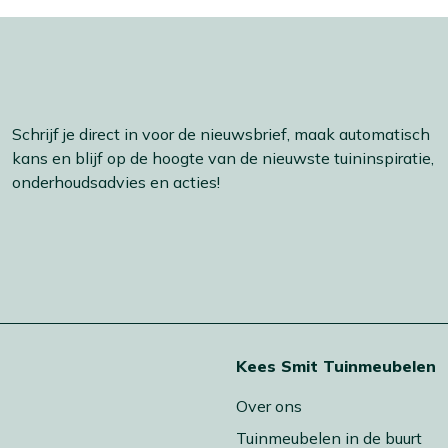
Schrijf je direct in voor de nieuwsbrief, maak automatisch
kans en blijf op de hoogte van de nieuwste tuininspiratie,
onderhoudsadvies en acties!
t
Kees Smit Tuinmeubelen
Over ons
Tuinmeubelen in de buurt