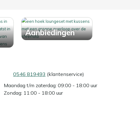
Aanbiedingen
0546 819493
(klantenservice)
Maandag t/m zaterdag: 09:00 - 18:00 uur
Zondag: 11:00 - 18:00 uur