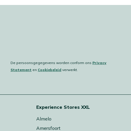
De persoonsgegegevens worden conform ons
Privacy
Statement
en
Cookiebeleid
verwerkt.
Experience Stores XXL
Almelo
Amersfoort