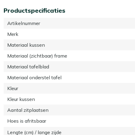
Productspecificaties
Artikelnummer
Merk
Materiaal kussen
Materiaal (zichtbaar) frame
Materiaal tafelblad
Materiaal onderstel tafel
Kleur
Kleur kussen
Aantal zitplaatsen
Hoes is afritsbaar
Lengte (cm) / lange zijde