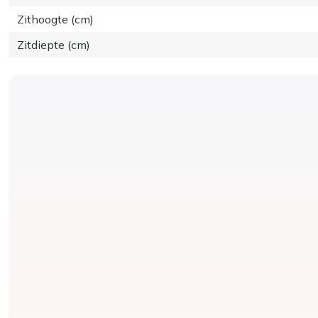
Zithoogte (cm)
Zitdiepte (cm)