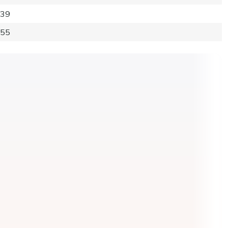
39
55