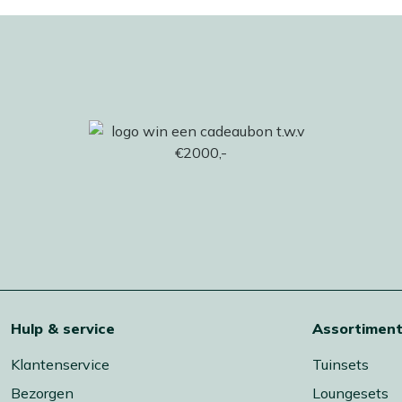
Hulp & service
Assortimen
Klantenservice
Tuinsets
Bezorgen
Loungesets