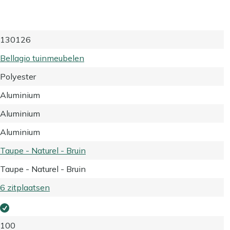
130126
Bellagio tuinmeubelen
Polyester
Aluminium
Aluminium
Aluminium
Taupe - Naturel - Bruin
Taupe - Naturel - Bruin
6 zitplaatsen
100