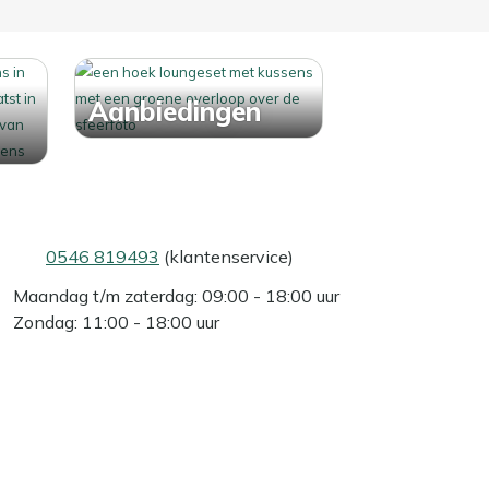
Aanbiedingen
0546 819493
(klantenservice)
Maandag t/m zaterdag: 09:00 - 18:00 uur
Zondag: 11:00 - 18:00 uur