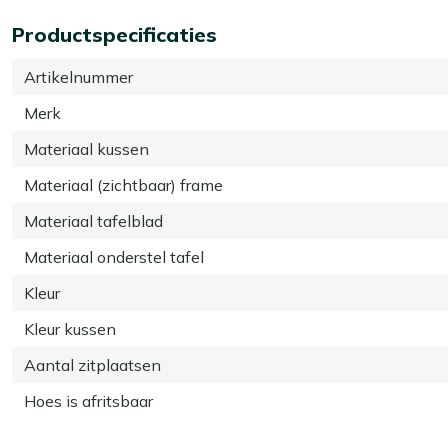
Productspecificaties
Artikelnummer
Merk
Materiaal kussen
Materiaal (zichtbaar) frame
Materiaal tafelblad
Materiaal onderstel tafel
Kleur
Kleur kussen
Aantal zitplaatsen
Hoes is afritsbaar