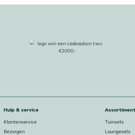
Hulp & service
Assortimen
Klantenservice
Tuinsets
Bezorgen
Loungesets