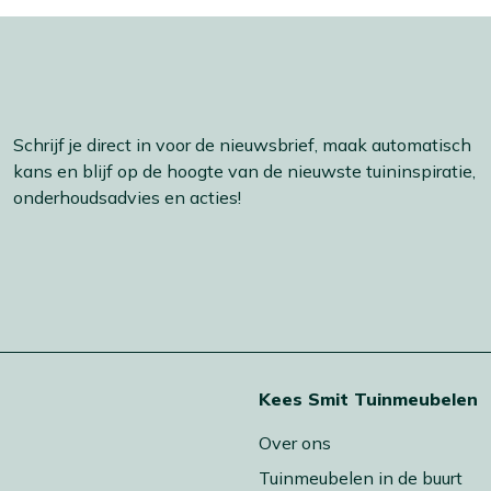
Schrijf je direct in voor de nieuwsbrief, maak automatisch
kans en blijf op de hoogte van de nieuwste tuininspiratie,
onderhoudsadvies en acties!
t
Kees Smit Tuinmeubelen
Over ons
Tuinmeubelen in de buurt