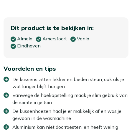
Dit product is te bekijken in:
Almelo
Amersfoort
Venlo
Eindhoven
Voordelen en tips
De kussens zitten lekker en bieden steun, ook als je
wat langer blijft hangen
Vanwege de hoekopstelling maak je slim gebruik van
de ruimte in je tuin
De kussenhoezen haal je er makkelijk af en was je
gewoon in de wasmachine
Aluminium kan niet doorroesten, en heeft weinig