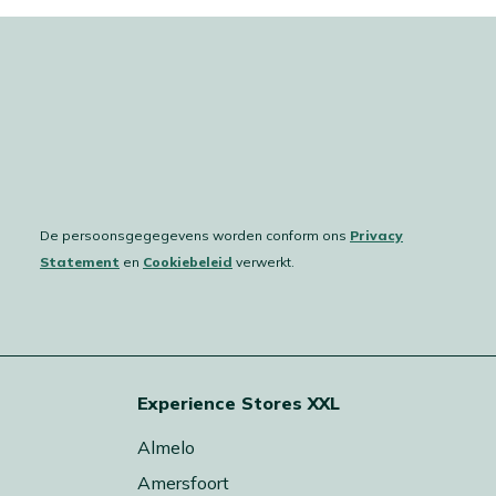
De persoonsgegegevens worden conform ons
Privacy
Statement
en
Cookiebeleid
verwerkt.
Experience Stores XXL
Almelo
Amersfoort