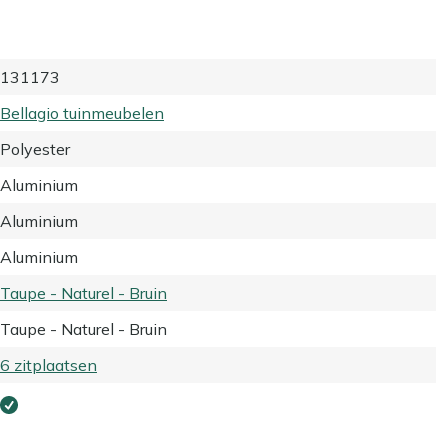
131173
Bellagio tuinmeubelen
Polyester
Aluminium
Aluminium
Aluminium
Taupe - Naturel - Bruin
Taupe - Naturel - Bruin
6 zitplaatsen