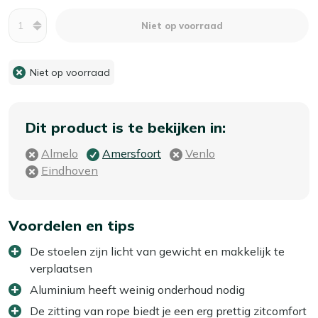
Aantal
Niet op voorraad
Niet op voorraad
Dit product is te bekijken in:
Almelo
Amersfoort
Venlo
Eindhoven
Voordelen en tips
De stoelen zijn licht van gewicht en makkelijk te
verplaatsen
Aluminium heeft weinig onderhoud nodig
De zitting van rope biedt je een erg prettig zitcomfort