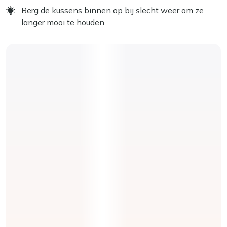
Berg de kussens binnen op bij slecht weer om ze
langer mooi te houden