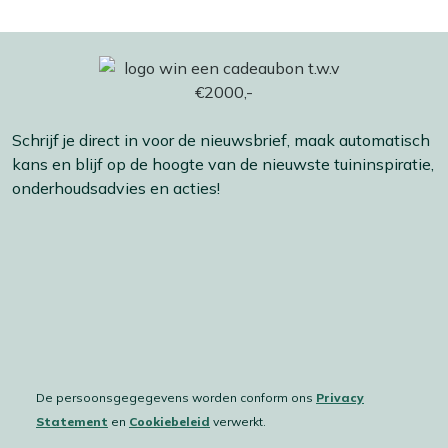
Schrijf je direct in voor de nieuwsbrief, maak automatisch
kans en blijf op de hoogte van de nieuwste tuininspiratie,
onderhoudsadvies en acties!
De persoonsgegegevens worden conform ons
Privacy
Statement
en
Cookiebeleid
verwerkt.