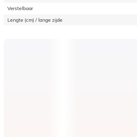
Verstelbaar
Lengte (cm) / lange zijde