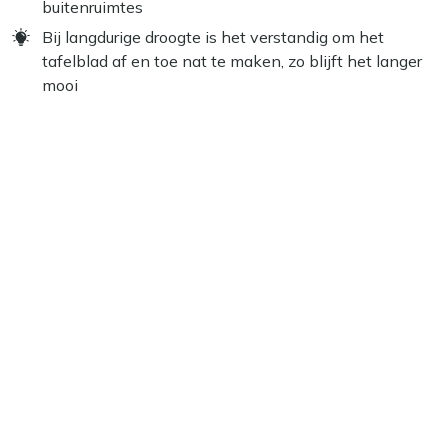
buitenruimtes
Bij langdurige droogte is het verstandig om het
tafelblad af en toe nat te maken, zo blijft het langer
mooi