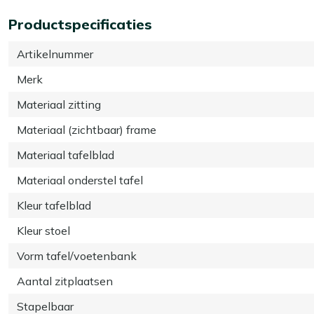
Productspecificaties
Artikelnummer
Merk
Materiaal zitting
Materiaal (zichtbaar) frame
Materiaal tafelblad
Materiaal onderstel tafel
Kleur tafelblad
Kleur stoel
Vorm tafel/voetenbank
Aantal zitplaatsen
Stapelbaar