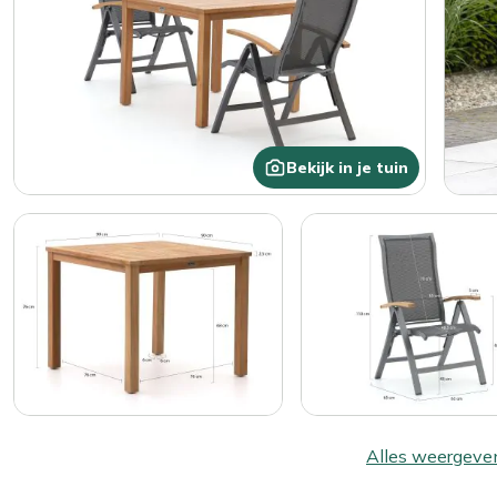
Bekijk in je tuin
Alles weergeve