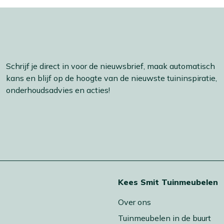
Schrijf je direct in voor de nieuwsbrief, maak automatisch
kans en blijf op de hoogte van de nieuwste tuininspiratie,
onderhoudsadvies en acties!
t
Kees Smit Tuinmeubelen
Over ons
Tuinmeubelen in de buurt