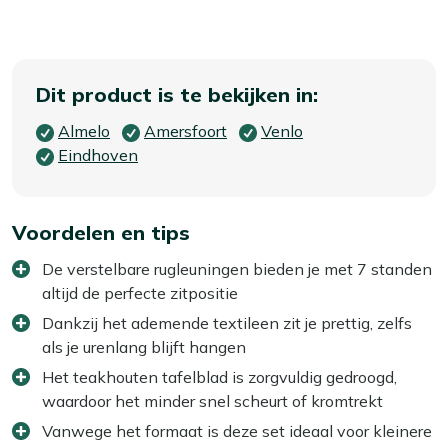
Dit product is te bekijken in:
Almelo
Amersfoort
Venlo
Eindhoven
Voordelen en tips
De verstelbare rugleuningen bieden je met 7 standen
altijd de perfecte zitpositie
Dankzij het ademende textileen zit je prettig, zelfs
als je urenlang blijft hangen
Het teakhouten tafelblad is zorgvuldig gedroogd,
waardoor het minder snel scheurt of kromtrekt
Vanwege het formaat is deze set ideaal voor kleinere