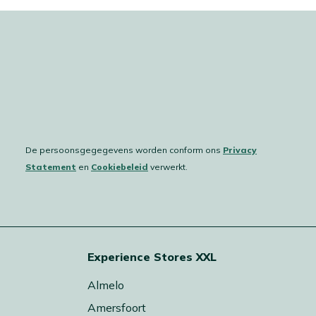
De persoonsgegegevens worden conform ons
Privacy
Statement
en
Cookiebeleid
verwerkt.
Experience Stores XXL
Almelo
Amersfoort