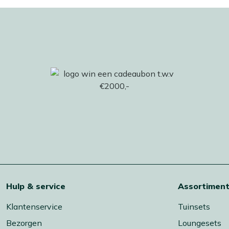
Hulp & service
Assortimen
Klantenservice
Tuinsets
Bezorgen
Loungesets