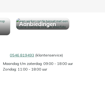
Aanbiedingen
0546 819493
(klantenservice)
Maandag t/m zaterdag: 09:00 - 18:00 uur
Zondag: 11:00 - 18:00 uur