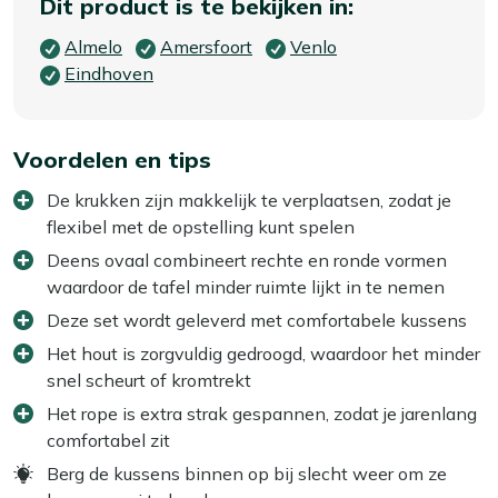
Dit product is te bekijken in:
Almelo
Amersfoort
Venlo
Eindhoven
Voordelen en tips
De krukken zijn makkelijk te verplaatsen, zodat je
flexibel met de opstelling kunt spelen
Deens ovaal combineert rechte en ronde vormen
waardoor de tafel minder ruimte lijkt in te nemen
Deze set wordt geleverd met comfortabele kussens
Het hout is zorgvuldig gedroogd, waardoor het minder
snel scheurt of kromtrekt
Het rope is extra strak gespannen, zodat je jarenlang
comfortabel zit
Berg de kussens binnen op bij slecht weer om ze