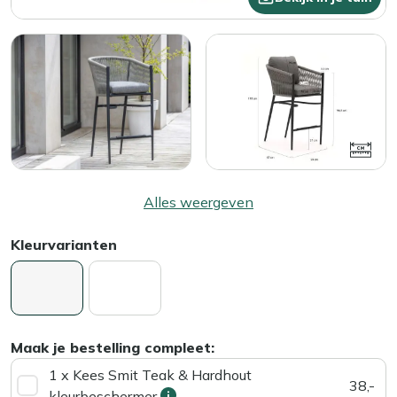
Alles weergeven
Kleurvarianten
Maak je bestelling compleet:
1 x Kees Smit Teak & Hardhout
38,-
kleurbeschermer