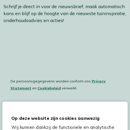
Schrijf je direct in voor de nieuwsbrief, maak automatisch
kans en blijf op de hoogte van de nieuwste tuininspiratie,
onderhoudsadvies en acties!
De persoonsgegegevens worden conform ons
Privacy
Statement
en
Cookiebeleid
verwerkt.
Hulp & service
Op deze website zijn cookies aanwezig
Wij kunnen dankzij de functionele en analytische
Assortiment