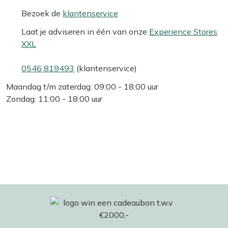
Bezoek de
klantenservice
Laat je adviseren in één van onze
Experience Stores
XXL
0546 819493
(klantenservice)
Maandag t/m zaterdag: 09:00 - 18:00 uur
Zondag: 11:00 - 18:00 uur