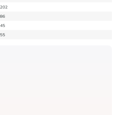
202
86
45
55