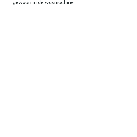
gewoon in de wasmachine