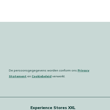
De persoonsgegegevens worden conform ons
Privacy
Statement
en
Cookiebeleid
verwerkt.
Experience Stores XXL