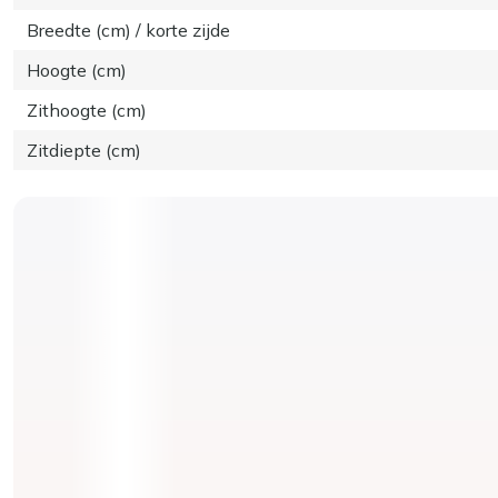
Breedte (cm) / korte zijde
Hoogte (cm)
Zithoogte (cm)
Zitdiepte (cm)