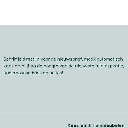
Schrijf je direct in voor de nieuwsbrief, maak automatisch
kans en blijf op de hoogte van de nieuwste tuininspiratie,
onderhoudsadvies en acties!
t
Kees Smit Tuinmeubelen