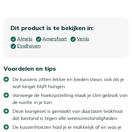
Dit product is te bekijken in:
Almelo
Amersfoort
Venlo
Eindhoven
Voordelen en tips
De kussens zitten lekker en bieden steun, ook als je
wat langer blijft hangen
Vanwege de hoekopstelling maak je slim gebruik van
de ruimte in je tuin
Deze loungeset is gemaakt van duurzaam teakhout
dat bestand is tegen alle weersomstandigheden
De kussenhoezen haal je er makkelijk af en was je