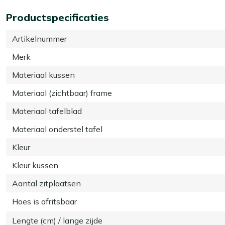
Productspecificaties
Artikelnummer
Merk
Materiaal kussen
Materiaal (zichtbaar) frame
Materiaal tafelblad
Materiaal onderstel tafel
Kleur
Kleur kussen
Aantal zitplaatsen
Hoes is afritsbaar
Lengte (cm) / lange zijde