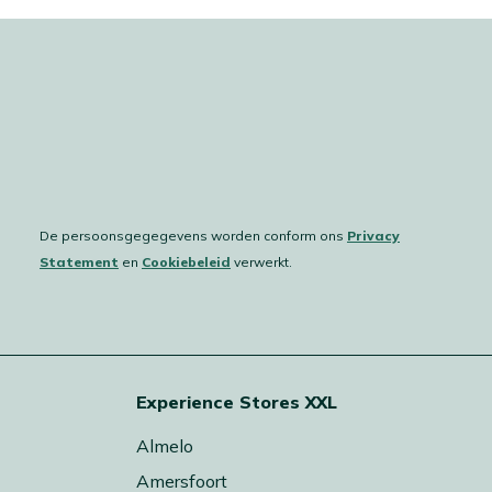
De persoonsgegegevens worden conform ons
Privacy
Statement
en
Cookiebeleid
verwerkt.
Experience Stores XXL
Almelo
Amersfoort