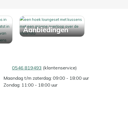
Aanbiedingen
0546 819493
(klantenservice)
Maandag t/m zaterdag: 09:00 - 18:00 uur
Zondag: 11:00 - 18:00 uur