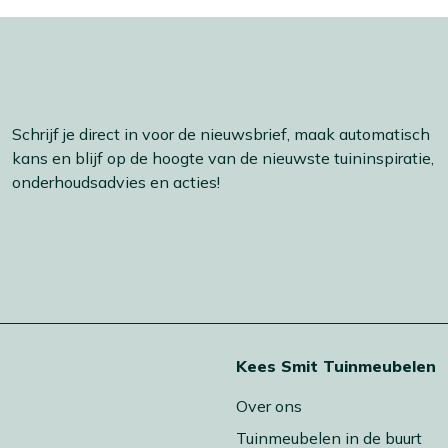
Schrijf je direct in voor de nieuwsbrief, maak automatisch
kans en blijf op de hoogte van de nieuwste tuininspiratie,
onderhoudsadvies en acties!
t
Kees Smit Tuinmeubelen
Over ons
Tuinmeubelen in de buurt