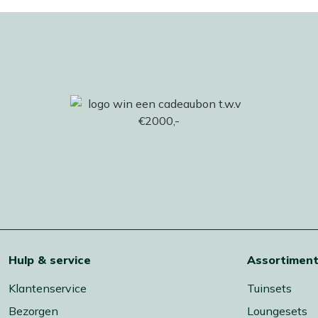
Hulp & service
Assortimen
Klantenservice
Tuinsets
Bezorgen
Loungesets