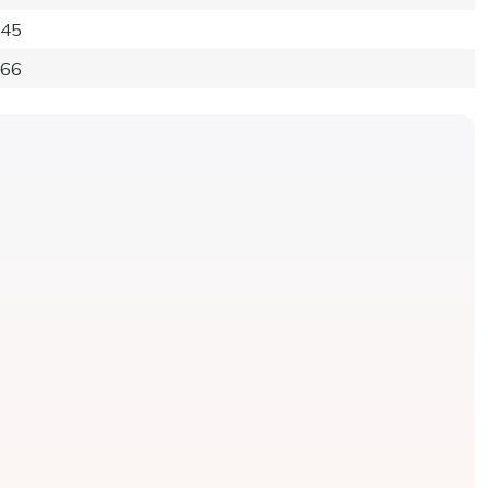
45
66