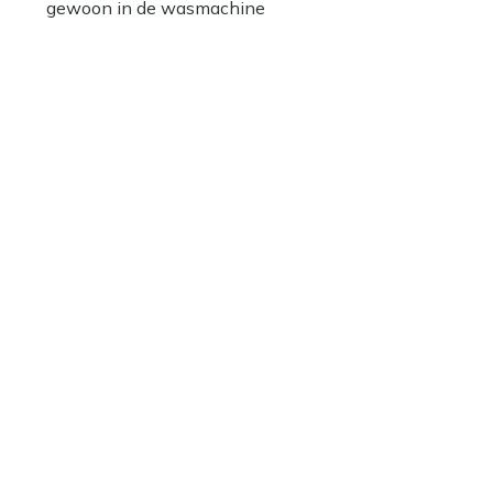
gewoon in de wasmachine