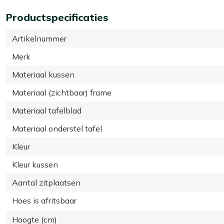
Productspecificaties
Artikelnummer
Merk
Materiaal kussen
Materiaal (zichtbaar) frame
Materiaal tafelblad
Materiaal onderstel tafel
Kleur
Kleur kussen
Aantal zitplaatsen
Hoes is afritsbaar
Hoogte (cm)