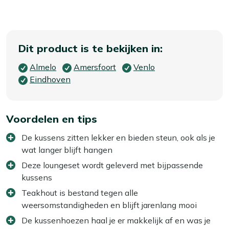
Dit product is te bekijken in:
Almelo
Amersfoort
Venlo
Eindhoven
Voordelen en tips
De kussens zitten lekker en bieden steun, ook als je
wat langer blijft hangen
Deze loungeset wordt geleverd met bijpassende
kussens
Teakhout is bestand tegen alle
weersomstandigheden en blijft jarenlang mooi
De kussenhoezen haal je er makkelijk af en was je