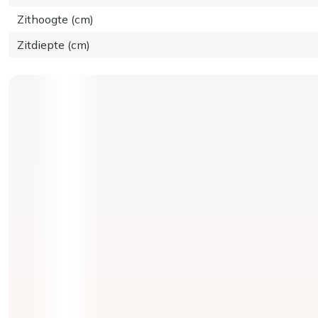
Zithoogte (cm)
Zitdiepte (cm)