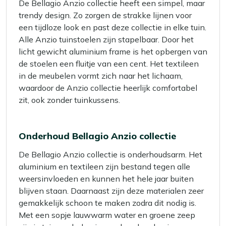
De Bellagio Anzio collectie heeft een simpel, maar
trendy design. Zo zorgen de strakke lijnen voor
een tijdloze look en past deze collectie in elke tuin.
Alle Anzio tuinstoelen zijn stapelbaar. Door het
licht gewicht aluminium frame is het opbergen van
de stoelen een fluitje van een cent. Het textileen
in de meubelen vormt zich naar het lichaam,
waardoor de Anzio collectie heerlijk comfortabel
zit, ook zonder tuinkussens.
Onderhoud Bellagio Anzio collectie
De Bellagio Anzio collectie is onderhoudsarm. Het
aluminium en textileen zijn bestand tegen alle
weersinvloeden en kunnen het hele jaar buiten
blijven staan. Daarnaast zijn deze materialen zeer
gemakkelijk schoon te maken zodra dit nodig is.
Met een sopje lauwwarm water en groene zeep