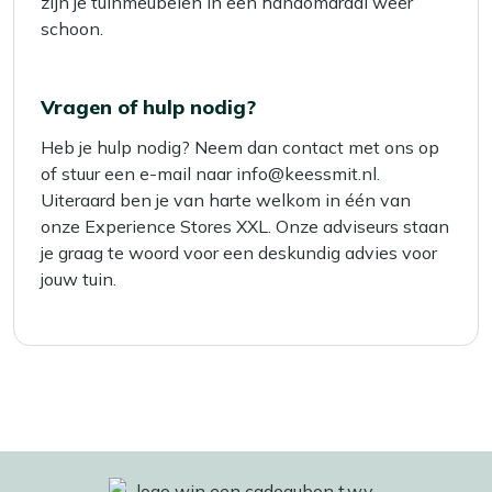
zijn je tuinmeubelen in een handomdraai weer
schoon.
Vragen of hulp nodig?
Heb je hulp nodig? Neem dan contact met ons op
of stuur een e-mail naar info@keessmit.nl.
Uiteraard ben je van harte welkom in één van
onze Experience Stores XXL. Onze adviseurs staan
je graag te woord voor een deskundig advies voor
jouw tuin.